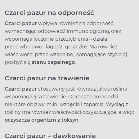
Czarci pazur na odporność
Czarci pazur
wpływa również na odporność,
wzmacniając odpowiedź immunologiczną, oraz
wspomaga leczenie przeziębienia – działa
przeciwbólowo i łagodzi gorączkę. Ma również
właściwości przeciwzapalne, pomagające szybciej
pozbyć się
stanu zapalnego
.
Czarci pazur na trawienie
Czarci pazur
stosowany jest również jakoś roślina
wspomagająca trawienie. Oprócz tego łagodzi
niektóre objawy, m.in. wzdęcia i zaparcia. Wyciąg z
rośliny ma również właściwości oczyszczające, a więc
oczyszcza organizm z toksyn
.
Czarci pazur – dawkowanie