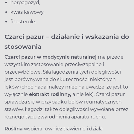
herpagozyd,
kwas kawowy,
fitosterole.
Czarci pazur – działanie i wskazania do
stosowania
Czarci pazur w medycynie naturalnej
ma przede
wszystkim zastosowanie przeciwzapalne i
przeciwbólowe. Siła łagodzenia tych dolegliwości
jest porównywana do skuteczności niektórych
leków (choć nadal należy mieć na uwadze, że jest to
wyłącznie
ekstrakt roślinny,
a nie lek). Czarci pazur
sprawdza się w przypadku bólów reumatycznych
stawów. Łagodzi także dolegliwości wywołane przez
różnego typu zwyrodnienia aparatu ruchu.
Roślina
wspiera również trawienie i działa