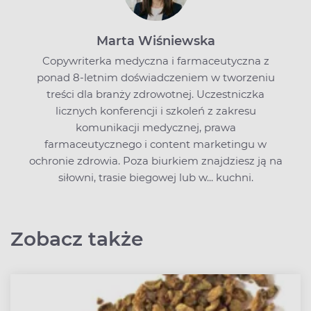
Marta Wiśniewska
Copywriterka medyczna i farmaceutyczna z
ponad 8-letnim doświadczeniem w tworzeniu
treści dla branży zdrowotnej. Uczestniczka
licznych konferencji i szkoleń z zakresu
komunikacji medycznej, prawa
farmaceutycznego i content marketingu w
ochronie zdrowia. Poza biurkiem znajdziesz ją na
siłowni, trasie biegowej lub w... kuchni.
Zobacz także