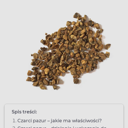
Spis treści:
Czarci pazur – jakie ma właściwości?