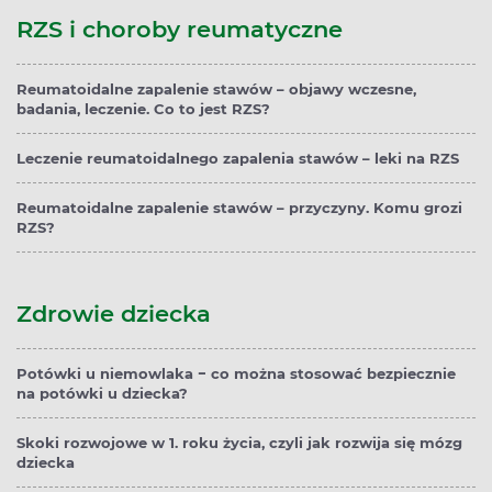
RZS i choroby reumatyczne
Reumatoidalne zapalenie stawów – objawy wczesne,
badania, leczenie. Co to jest RZS?
Leczenie reumatoidalnego zapalenia stawów – leki na RZS
Reumatoidalne zapalenie stawów – przyczyny. Komu grozi
RZS?
Zdrowie dziecka
Potówki u niemowlaka − co można stosować bezpiecznie
na potówki u dziecka?
Skoki rozwojowe w 1. roku życia, czyli jak rozwija się mózg
dziecka