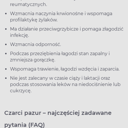
reumatycznych.
Wzmacnia naczynia krwionośne i wspomaga
profilaktykę żylaków.
Ma działanie przeciwgrzybicze i pomaga złagodzić
infekcję.
Wzmacnia odporność.
Podczas przeziębienia łagodzi stan zapalny i
zmniejsza gorączkę.
Wspomaga trawienie, łagodzi wzdęcia i zaparcia.
Nie jest zalecany w czasie ciąży i laktacji oraz
podczas stosowania leków na niedociśnienie lub
cukrzycę.
Czarci pazur – najczęściej zadawane
pytania (FAQ)