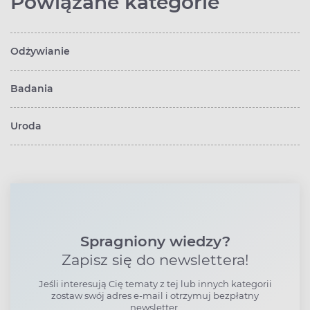
Powiązane kategorie
Odżywianie
Badania
Uroda
Spragniony wiedzy?
Zapisz się do newslettera!
Jeśli interesują Cię tematy z tej lub innych kategorii
zostaw swój adres e-mail i otrzymuj bezpłatny
newsletter.