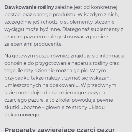
Dawkowanie rośliny
zależne jest od konkretnej
postaci oraz danego produktu. W każdym z nich,
szczególnie jeśli chodzi o suplementy, stężenie
wyciągu może być inne. Dlatego też suplementy z
czarcim pazurem należy stosować zgodnie z
zaleceniami producenta.
Na gotowym suszu również znajduje się informacja
odnośnie do przygotowania naparu z rośliny oraz
tego, ile razy dziennie można go pić. W tym
przypadku także należy trzymać się wskazań,
umieszczonych na opakowaniu. W przeciwnym
razie może dojść do nadmiernego spożycia
czarciego pazura, a to z kolei powoduje pewne
skutki uboczne – głównie ze strony układu
pokarmowego.
Preparaty zawierające czarci pazur