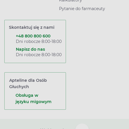
Pytanie do farmaceuty
Skontaktuj się z nami
+48 800 800 600
Dni robocze 8:00-18:00
Napisz do nas
Dni robocze 8:00-18:00
Apteline dla Osób
Głuchych
Obsługa w
języku migowym