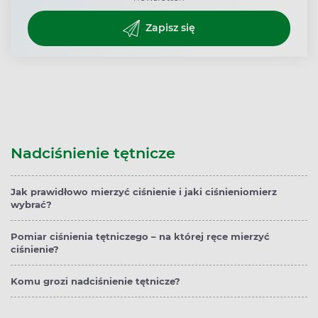
Zapisz się
Nadciśnienie tętnicze
Jak prawidłowo mierzyć ciśnienie i jaki ciśnieniomierz
wybrać?
Pomiar ciśnienia tętniczego – na której ręce mierzyć
ciśnienie?
Komu grozi nadciśnienie tętnicze?