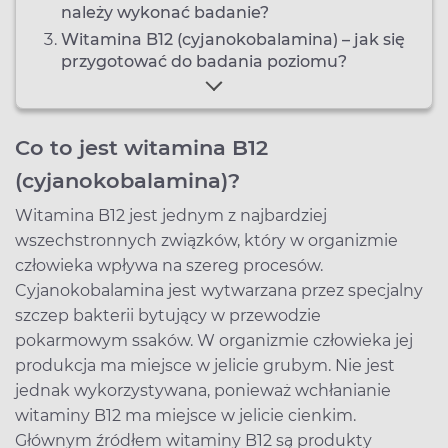
należy wykonać badanie?
Witamina B12 (cyjanokobalamina) – jak się
przygotować do badania poziomu?
Co to jest witamina B12
(cyjanokobalamina)?
Witamina B12 jest jednym z najbardziej
wszechstronnych związków, który w organizmie
człowieka wpływa na szereg procesów.
Cyjanokobalamina jest wytwarzana przez specjalny
szczep bakterii bytujący w przewodzie
pokarmowym ssaków. W organizmie człowieka jej
produkcja ma miejsce w jelicie grubym. Nie jest
jednak wykorzystywana, ponieważ wchłanianie
witaminy B12 ma miejsce w jelicie cienkim.
Głównym źródłem witaminy B12 są produkty