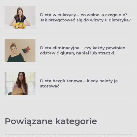
Dieta w cukrzycy – co wolno, a czego nie?
Jak przygotować się do wizyty u dietetyka?
Dieta eliminacyjna − czy każdy powinien
odstawić gluten, nabiał lub strączki
Dieta bezglutenowa – kiedy należy ją
stosować
Powiązane kategorie