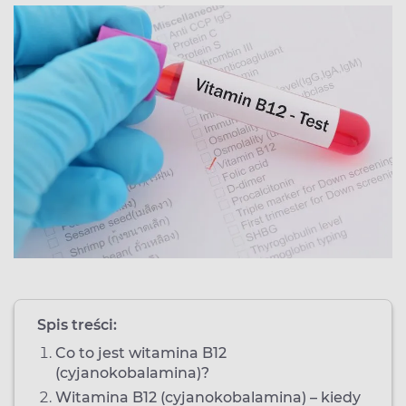
Spis treści:
Co to jest witamina B12
(cyjanokobalamina)?
Witamina B12 (cyjanokobalamina) – kiedy