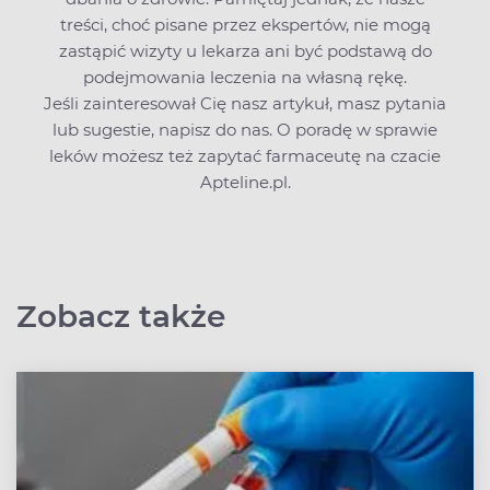
treści, choć pisane przez ekspertów, nie mogą
zastąpić wizyty u lekarza ani być podstawą do
podejmowania leczenia na własną rękę.
Jeśli zainteresował Cię nasz artykuł, masz pytania
lub sugestie,
napisz do nas
. O poradę w sprawie
leków możesz też zapytać farmaceutę na czacie
Apteline.pl.
Zobacz także