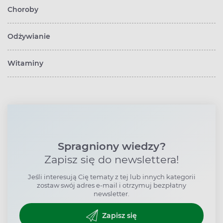
Choroby
Odżywianie
Witaminy
Spragniony wiedzy?
Zapisz się do newslettera!
Jeśli interesują Cię tematy z tej lub innych kategorii
zostaw swój adres e-mail i otrzymuj bezpłatny
newsletter.
Zapisz się