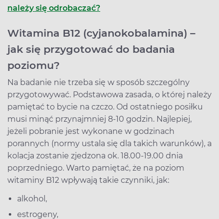
należy się odrobaczać?
Witamina B12 (cyjanokobalamina) –
jak się przygotować do badania
poziomu?
Na badanie nie trzeba się w sposób szczególny
przygotowywać. Podstawowa zasada, o której należy
pamiętać to bycie na czczo. Od ostatniego posiłku
musi minąć przynajmniej 8-10 godzin. Najlepiej,
jeżeli pobranie jest wykonane w godzinach
porannych (normy ustala się dla takich warunków), a
kolacja zostanie zjedzona ok. 18.00-19.00 dnia
poprzedniego. Warto pamiętać, że na poziom
witaminy B12 wpływają takie czynniki, jak:
alkohol,
estrogeny,