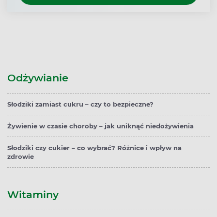
Odżywianie
Słodziki zamiast cukru – czy to bezpieczne?
Żywienie w czasie choroby – jak uniknąć niedożywienia
Słodziki czy cukier – co wybrać? Różnice i wpływ na
zdrowie
Witaminy