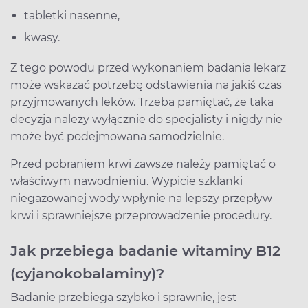
tabletki nasenne,
kwasy.
Z tego powodu przed wykonaniem badania lekarz
może wskazać potrzebę odstawienia na jakiś czas
przyjmowanych leków. Trzeba pamiętać, że taka
decyzja należy wyłącznie do specjalisty i nigdy nie
może być podejmowana samodzielnie.
Przed pobraniem krwi zawsze należy pamiętać o
właściwym nawodnieniu. Wypicie szklanki
niegazowanej wody wpłynie na lepszy przepływ
krwi i sprawniejsze przeprowadzenie procedury.
Jak przebiega badanie witaminy B12
(cyjanokobalaminy)?
Badanie przebiega szybko i sprawnie, jest