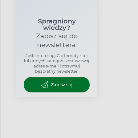
Spragniony
wiedzy?
Zapisz się do
newslettera!
Jeśli interesują Cię tematy z tej
lub innych kategorii zostaw swój
adres e-mail i otrzymuj
bezpłatny newsletter.
Zapisz się