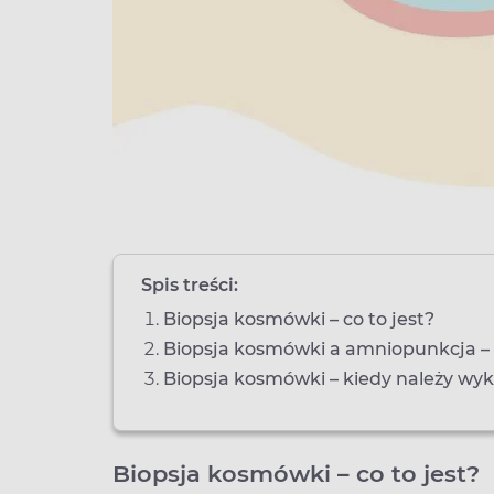
Spis treści:
Biopsja kosmówki – co to jest?
Biopsja kosmówki a amniopunkcja – 
Biopsja kosmówki – kiedy należy wy
Biopsja kosmówki – co to jest?