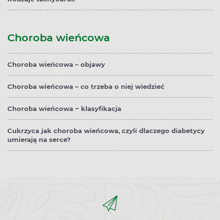
Choroba wieńcowa
Choroba wieńcowa – objawy
Choroba wieńcowa – co trzeba o niej wiedzieć
Choroba wieńcowa − klasyfikacja
Cukrzyca jak choroba wieńcowa, czyli dlaczego diabetycy
umierają na serce?