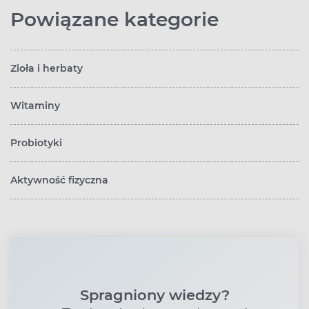
Powiązane kategorie
Zioła i herbaty
Witaminy
Probiotyki
Aktywność fizyczna
Spragniony wiedzy?