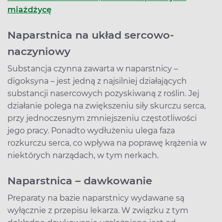
miażdżycę
Naparstnica na układ sercowo-
naczyniowy
Substancja czynna zawarta w naparstnicy –
digoksyna – jest jedną z najsilniej działających
substancji nasercowych pozyskiwaną z roślin. Jej
działanie polega na zwiększeniu siły skurczu serca,
przy jednoczesnym zmniejszeniu częstotliwości
jego pracy. Ponadto wydłużeniu ulega faza
rozkurczu serca, co wpływa na poprawę krążenia w
niektórych narządach, w tym nerkach.
Naparstnica – dawkowanie
Preparaty na bazie naparstnicy wydawane są
wyłącznie z przepisu lekarza. W związku z tym