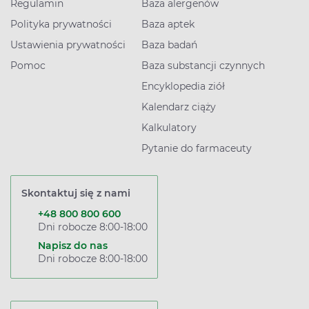
Regulamin
Baza alergenów
Polityka prywatności
Baza aptek
Ustawienia prywatności
Baza badań
Pomoc
Baza substancji czynnych
Encyklopedia ziół
Kalendarz ciąży
Kalkulatory
Pytanie do farmaceuty
Skontaktuj się z nami
+48 800 800 600
Dni robocze 8:00-18:00
Napisz do nas
Dni robocze 8:00-18:00