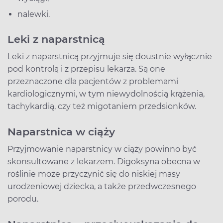
nalewki.
Leki z naparstnicą
Leki z naparstnicą przyjmuje się doustnie wyłącznie
pod kontrolą i z przepisu lekarza. Są one
przeznaczone dla pacjentów z problemami
kardiologicznymi, w tym niewydolnością krążenia,
tachykardią, czy też migotaniem przedsionków.
Naparstnica w ciąży
Przyjmowanie naparstnicy w ciąży powinno być
skonsultowane z lekarzem. Digoksyna obecna w
roślinie może przyczynić się do niskiej masy
urodzeniowej dziecka, a także przedwczesnego
porodu.