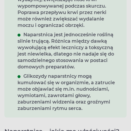
wypompowywanej podczas skurczu.
Poprawa przepływu krwi przez nerki
może również zwiększać wydalanie
moczu i ograniczać obrzęki.
Naparstnica jest jednocześnie rośliną
silnie trującą. Różnica między dawką
wywołującą efekt leczniczy a toksyczną
jest niewielka, dlatego nie nadaje się do
samodzielnego stosowania w postaci
domowych preparatów.
Glikozydy naparstnicy mogą
kumulować się w organizmie, a zatrucie
może objawiać się m.in. nudnościami,
wymiotami, zawrotami głowy,
zaburzeniami widzenia oraz groźnymi
zaburzeniami rytmu serca.