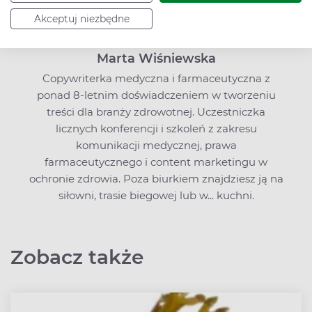
Akceptuj niezbędne
Marta Wiśniewska
Copywriterka medyczna i farmaceutyczna z
ponad 8-letnim doświadczeniem w tworzeniu
treści dla branży zdrowotnej. Uczestniczka
licznych konferencji i szkoleń z zakresu
komunikacji medycznej, prawa
farmaceutycznego i content marketingu w
ochronie zdrowia. Poza biurkiem znajdziesz ją na
siłowni, trasie biegowej lub w... kuchni.
Zobacz także