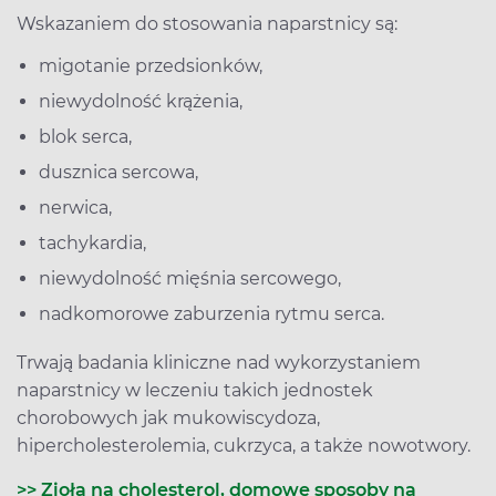
Wskazaniem do stosowania naparstnicy są:
migotanie przedsionków,
niewydolność krążenia,
blok serca,
dusznica sercowa,
nerwica,
tachykardia,
niewydolność mięśnia sercowego,
nadkomorowe zaburzenia rytmu serca.
Trwają badania kliniczne nad wykorzystaniem
naparstnicy w leczeniu takich jednostek
chorobowych jak mukowiscydoza,
hipercholesterolemia, cukrzyca, a także nowotwory.
>> Zioła na cholesterol, domowe sposoby na