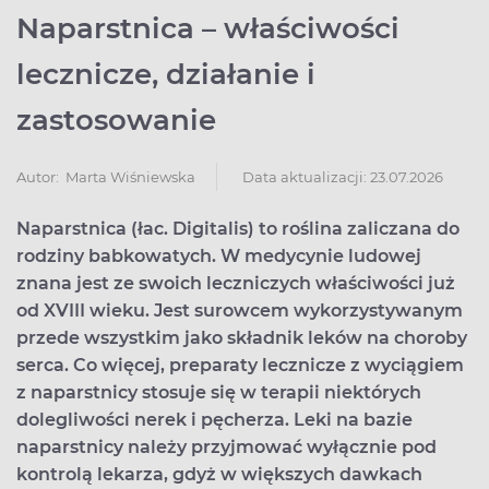
Naparstnica – właściwości
lecznicze, działanie i
zastosowanie
Data aktualizacji: 23.07.2026
Autor:
Marta Wiśniewska
Naparstnica (łac. Digitalis) to roślina zaliczana do
rodziny babkowatych. W medycynie ludowej
znana jest ze swoich leczniczych właściwości już
od XVIII wieku. Jest surowcem wykorzystywanym
przede wszystkim jako składnik leków na choroby
serca. Co więcej, preparaty lecznicze z wyciągiem
z naparstnicy stosuje się w terapii niektórych
dolegliwości nerek i pęcherza. Leki na bazie
naparstnicy należy przyjmować wyłącznie pod
kontrolą lekarza, gdyż w większych dawkach