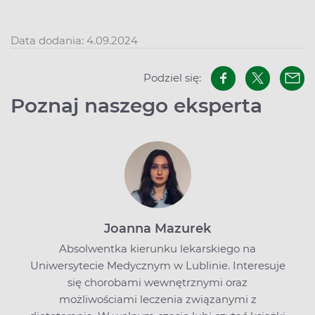
Data dodania: 4.09.2024
Podziel się:
Poznaj naszego eksperta
Joanna Mazurek
Absolwentka kierunku lekarskiego na
Uniwersytecie Medycznym w Lublinie. Interesuje
się chorobami wewnętrznymi oraz
możliwościami leczenia związanymi z