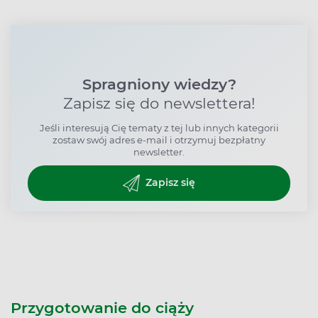
Spragniony wiedzy?
Zapisz się do newslettera!
Jeśli interesują Cię tematy z tej lub innych kategorii
zostaw swój adres e-mail i otrzymuj bezpłatny
newsletter.
Zapisz się
Przygotowanie do ciąży