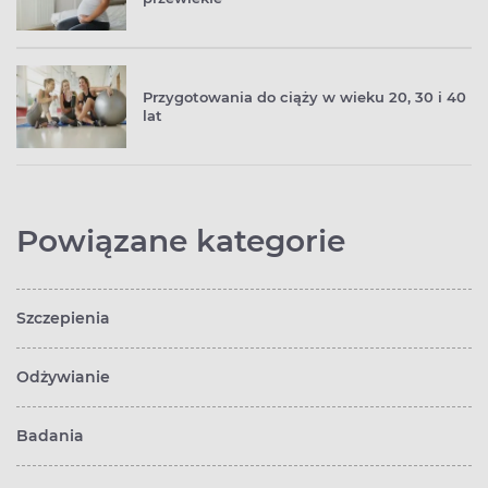
Przygotowania do ciąży w wieku 20, 30 i 40
lat
Powiązane kategorie
Szczepienia
Odżywianie
Badania