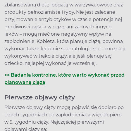
zbilansowaną dietę, bogatą w warzywa, owoce oraz
produkty pełnoziarniste i ryby. Nie jest zalecane
przyjmowanie antybiotyków w czasie potencjalnej
możliwości zajścia w ciążę, ani żadnych innych
leków – mogą mieć one negatywny wpływ na
zapłodnienie. Kobieta, która planuje ciążę, powinna
wykonać także leczenie stomatologiczne – można je
wykonywać w trakcie ciąży, ale jeśli planuje się
dziecko, najlepiej wykonać je wcześniej.
>> Badania kontrolne, które warto wykonać przed
planowaną ciążą
Pierwsze objawy ciąży
Pierwsze objawy ciąży mogą pojawić się dopiero po
trzech tygodniach od zapłodnienia, a więc dopiero
w 5. tygodniu ciąży. Najczęściej pierwszymi
objawami ciąży są: