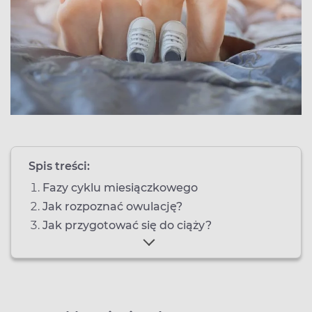
Spis treści:
Fazy cyklu miesiączkowego
Jak rozpoznać owulację?
Jak przygotować się do ciąży?