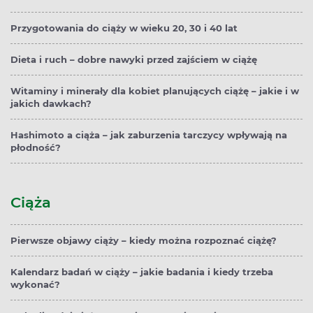
Przygotowania do ciąży w wieku 20, 30 i 40 lat
Dieta i ruch – dobre nawyki przed zajściem w ciążę
Witaminy i minerały dla kobiet planujących ciążę – jakie i w
jakich dawkach?
Hashimoto a ciąża – jak zaburzenia tarczycy wpływają na
płodność?
Ciąża
Pierwsze objawy ciąży – kiedy można rozpoznać ciążę?
Kalendarz badań w ciąży – jakie badania i kiedy trzeba
wykonać?