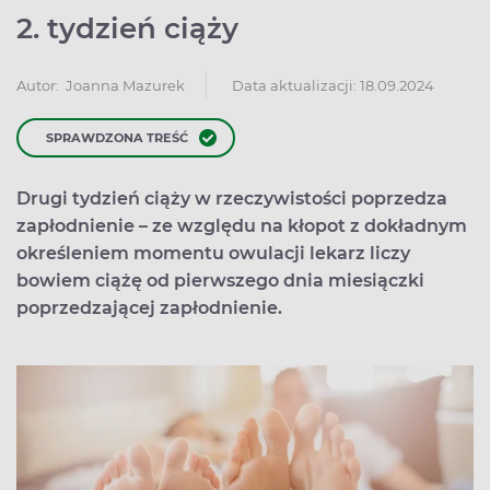
2. tydzień ciąży
Data aktualizacji: 18.09.2024
Autor:
Joanna Mazurek
SPRAWDZONA TREŚĆ
Drugi tydzień ciąży w rzeczywistości poprzedza
zapłodnienie – ze względu na kłopot z dokładnym
określeniem momentu owulacji lekarz liczy
bowiem ciążę od pierwszego dnia miesiączki
poprzedzającej zapłodnienie.