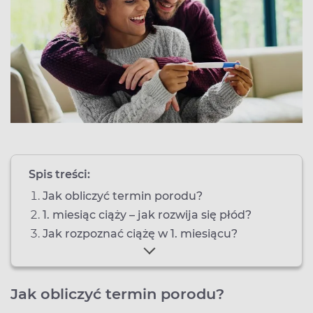
Spis treści:
Jak obliczyć termin porodu?
1. miesiąc ciąży – jak rozwija się płód?
Jak rozpoznać ciążę w 1. miesiącu?
Jak obliczyć termin porodu?