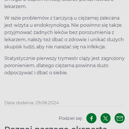
lekarzem.
W razie problemów z tarczycą u ciężarnej zalecana
jest wizyta u endokrynologa. Nie powinno się także
przyjmować żadnych leków bez porozumienia z
lekarzem, należy też dbać o zdrowie i unikać dużych
skupisk ludzi, aby nie narażać się na infekcje.
Statystycznie pierwszy trymestr ciąży jest zagrożony
poronieniem, dlatego ciężarna powinna dużo
odpoczywać i dbać o siebie.
Data dodania: 29.08.2024
Podziel się: