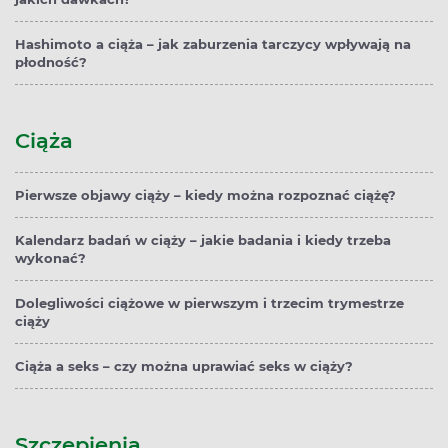
Hashimoto a ciąża – jak zaburzenia tarczycy wpływają na
płodność?
Ciąża
Pierwsze objawy ciąży – kiedy można rozpoznać ciążę?
Kalendarz badań w ciąży – jakie badania i kiedy trzeba
wykonać?
Dolegliwości ciążowe w pierwszym i trzecim trymestrze
ciąży
Ciąża a seks – czy można uprawiać seks w ciąży?
Szczepienia