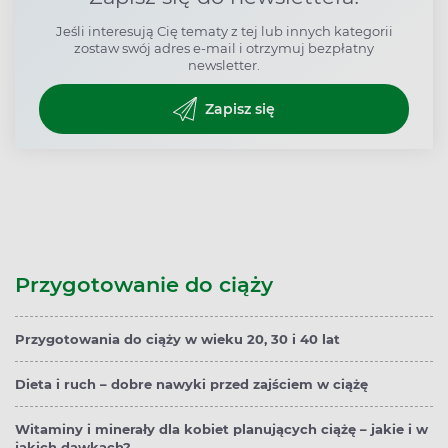
Jeśli interesują Cię tematy z tej lub innych kategorii
zostaw swój adres e-mail i otrzymuj bezpłatny
newsletter.
Zapisz się
Przygotowanie do ciąży
Przygotowania do ciąży w wieku 20, 30 i 40 lat
Dieta i ruch – dobre nawyki przed zajściem w ciążę
Witaminy i minerały dla kobiet planujących ciążę – jakie i w
jakich dawkach?