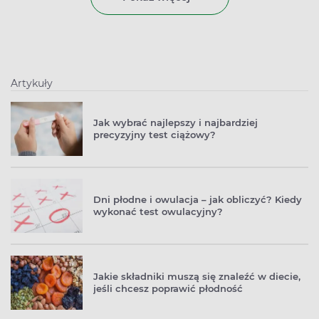
Artykuły
Jak wybrać najlepszy i najbardziej
precyzyjny test ciążowy?
Dni płodne i owulacja – jak obliczyć? Kiedy
wykonać test owulacyjny?
Jakie składniki muszą się znaleźć w diecie,
jeśli chcesz poprawić płodność