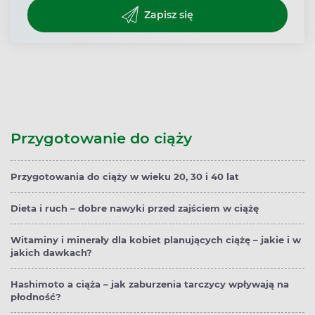
Zapisz się
Przygotowanie do ciąży
Przygotowania do ciąży w wieku 20, 30 i 40 lat
Dieta i ruch – dobre nawyki przed zajściem w ciążę
Witaminy i minerały dla kobiet planujących ciążę – jakie i w
jakich dawkach?
Hashimoto a ciąża – jak zaburzenia tarczycy wpływają na
płodność?