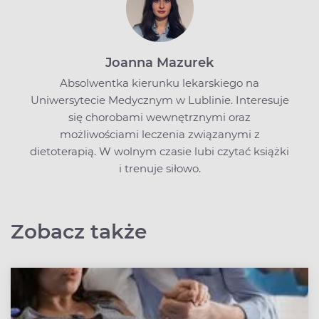
Joanna Mazurek
Absolwentka kierunku lekarskiego na
Uniwersytecie Medycznym w Lublinie. Interesuje
się chorobami wewnętrznymi oraz
możliwościami leczenia związanymi z
dietoterapią. W wolnym czasie lubi czytać książki
i trenuje siłowo.
Zobacz także