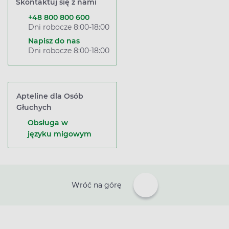
Skontaktuj się z nami
+48 800 800 600
Dni robocze 8:00-18:00
Napisz do nas
Dni robocze 8:00-18:00
Apteline dla Osób
Głuchych
Obsługa w
języku migowym
Wróć na górę