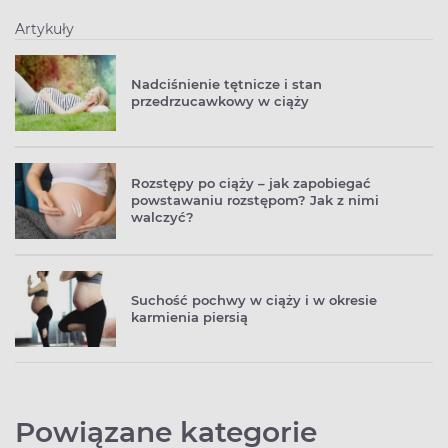
Artykuły
Nadciśnienie tętnicze i stan
przedrzucawkowy w ciąży
Rozstępy po ciąży – jak zapobiegać
powstawaniu rozstępom? Jak z nimi
walczyć?
Suchość pochwy w ciąży i w okresie
karmienia piersią
Powiązane kategorie