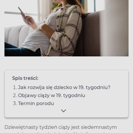
Spis treści:
Jak rozwija się dziecko w 19. tygodniu?
Objawy ciąży w 19. tygodniu
Termin porodu
Dziewiętnasty tydzień ciąży jest siedemnastym