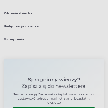
Zdrowie dziecka
Pielęgnacja dziecka
Szczepienia
Spragniony wiedzy?
Zapisz się do newslettera!
Jeśli interesują Cię tematy z tej lub innych kategorii
zostaw swój adres e-mail i otrzymuj bezpłatny
newsletter.