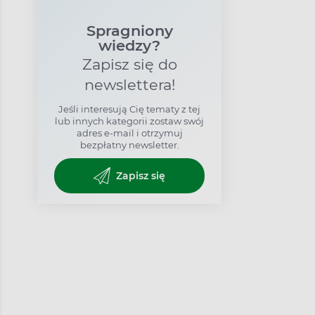
Spragniony
wiedzy?
Zapisz się do
newslettera!
Jeśli interesują Cię tematy z tej
lub innych kategorii zostaw swój
adres e-mail i otrzymuj
bezpłatny newsletter.
Zapisz się