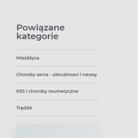
Powiązane
kategorie
Miażdżyca
Choroby serca - aktualnosci i newsy
RZS i choroby reumatyczne
Trądzik