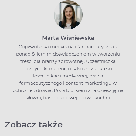
Marta Wiśniewska
Copywriterka medyczna i farmaceutyczna z
ponad 8-letnim doświadczeniem w tworzeniu
treści dla branży zdrowotnej. Uczestniczka
licznych konferencji i szkoleń z zakresu
komunikacji medycznej, prawa
farmaceutycznego i content marketingu w
ochronie zdrowia. Poza biurkiem znajdziesz ją na
siłowni, trasie biegowej lub w... kuchni.
Zobacz także