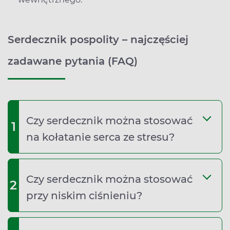
Serdecznik pospolity – najczęściej
zadawane pytania (FAQ)
Czy serdecznik można stosować
1
na kołatanie serca ze stresu?
Czy serdecznik można stosować
2
przy niskim ciśnieniu?