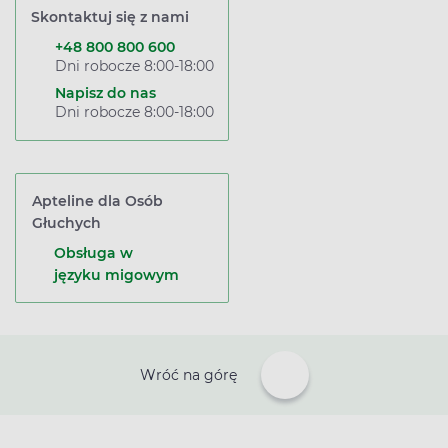
Skontaktuj się z nami
+48 800 800 600
Dni robocze 8:00-18:00
Napisz do nas
Dni robocze 8:00-18:00
Apteline dla Osób
Głuchych
Obsługa w
języku migowym
Wróć na górę