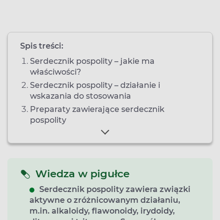
Spis treści:
Serdecznik pospolity – jakie ma
właściwości?
Serdecznik pospolity – działanie i
wskazania do stosowania
Preparaty zawierające serdecznik
pospolity
Wiedza w pigułce
Serdecznik pospolity zawiera związki
aktywne o zróżnicowanym działaniu,
m.in. alkaloidy, flawonoidy, irydoidy,