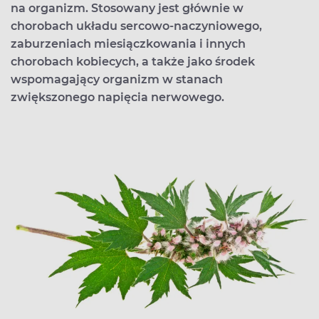
na organizm. Stosowany jest głównie w
chorobach układu sercowo-naczyniowego,
zaburzeniach miesiączkowania i innych
chorobach kobiecych, a także jako środek
wspomagający organizm w stanach
zwiększonego napięcia nerwowego.