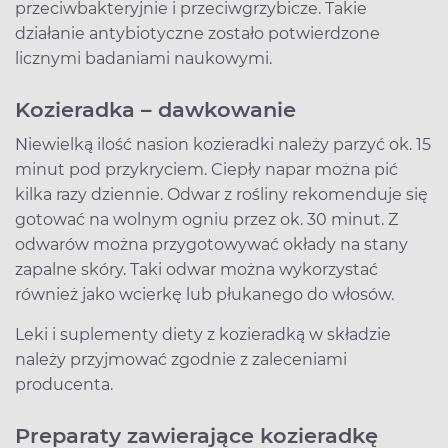
przeciwbakteryjnie i przeciwgrzybicze. Takie
działanie antybiotyczne zostało potwierdzone
licznymi badaniami naukowymi.
Kozieradka – dawkowanie
Niewielką ilość nasion kozieradki należy parzyć ok. 15
minut pod przykryciem. Ciepły napar można pić
kilka razy dziennie. Odwar z rośliny rekomenduje się
gotować na wolnym ogniu przez ok. 30 minut. Z
odwarów można przygotowywać okłady na stany
zapalne skóry. Taki odwar można wykorzystać
również jako wcierkę lub płukanego do włosów.
Leki i suplementy diety z kozieradką w składzie
należy przyjmować zgodnie z zaleceniami
producenta.
Preparaty zawierające kozieradkę