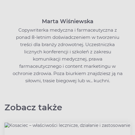
Marta Wiśniewska
Copywriterka medyczna i farmaceutyczna z
ponad 8-letnim doświadczeniem w tworzeniu
treści dla branży zdrowotnej. Uczestniczka
licznych konferencji i szkoleń z zakresu
komunikacji medycznej, prawa
farmaceutycznego i content marketingu w
ochronie zdrowia. Poza biurkiem znajdziesz ją na
siłowni, trasie biegowej lub w... kuchni.
Zobacz także