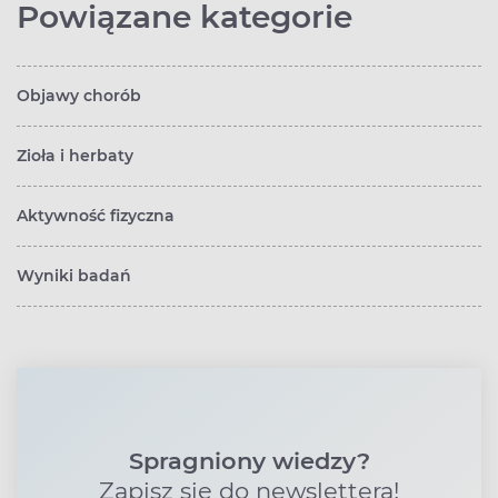
Powiązane kategorie
Objawy chorób
Zioła i herbaty
Aktywność fizyczna
Wyniki badań
Spragniony wiedzy?
Zapisz się do newslettera!