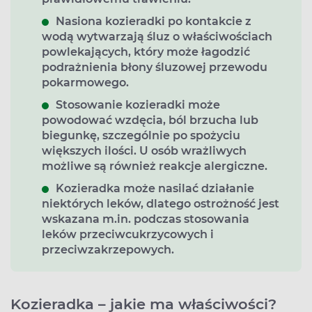
Nasiona kozieradki po kontakcie z
wodą wytwarzają śluz o właściwościach
powlekających, który może łagodzić
podrażnienia błony śluzowej przewodu
pokarmowego.
Stosowanie kozieradki może
powodować wzdęcia, ból brzucha lub
biegunkę, szczególnie po spożyciu
większych ilości. U osób wrażliwych
możliwe są również reakcje alergiczne.
Kozieradka może nasilać działanie
niektórych leków, dlatego ostrożność jest
wskazana m.in. podczas stosowania
leków przeciwcukrzycowych i
przeciwzakrzepowych.
Kozieradka – jakie ma właściwości?