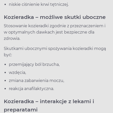
niskie ciśnienie krwi tętniczej.
Kozieradka – możliwe skutki uboczne
Stosowanie kozieradki zgodnie z przeznaczeniem i
w optymalnych dawkach jest bezpieczne dla
zdrowia.
Skutkami ubocznymi spożywania kozieradki mogą
być:
przemijający ból brzucha,
wzdęcia,
zmiana zabarwienia moczu,
reakcja anafilaktyczna.
Kozieradka – interakcje z lekami i
preparatami