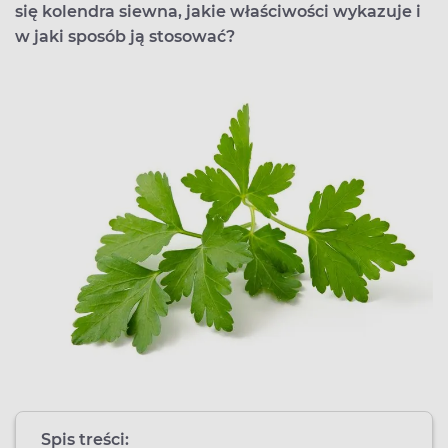
się kolendra siewna, jakie właściwości wykazuje i
w jaki sposób ją stosować?
Spis treści: