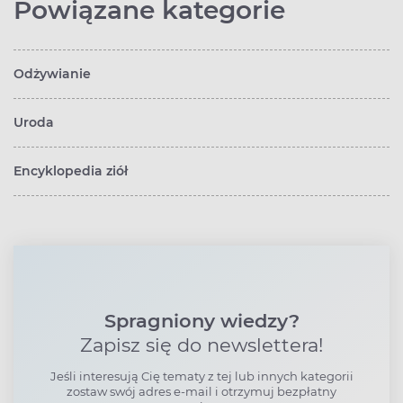
Powiązane kategorie
Odżywianie
Uroda
Encyklopedia ziół
Spragniony wiedzy?
Zapisz się do newslettera!
Jeśli interesują Cię tematy z tej lub innych kategorii
zostaw swój adres e-mail i otrzymuj bezpłatny