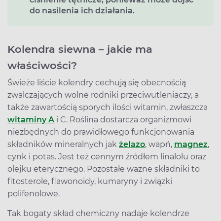
do nasilenia ich działania.
Kolendra siewna – jakie ma
właściwości?
Świeże liście kolendry cechują się obecnością
zwalczających wolne rodniki przeciwutleniaczy, a
także zawartością sporych ilości witamin, zwłaszcza
witaminy A
i C. Roślina dostarcza organizmowi
niezbędnych do prawidłowego funkcjonowania
składników mineralnych jak
żelazo
, wapń,
magnez
,
cynk i potas. Jest też cennym źródłem linalolu oraz
olejku eterycznego. Pozostałe ważne składniki to
fitosterole, flawonoidy, kumaryny i związki
polifenolowe.
Tak bogaty skład chemiczny nadaje kolendrze