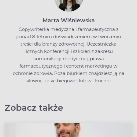
Marta Wiśniewska
Copywriterka medyczna i farmaceutyczna z
ponad 8-letnim doświadczeniem w tworzeniu
treści dla branży zdrowotnej. Uczestniczka
licznych konferencji i szkoleń z zakresu
komunikacji medycznej, prawa
farmaceutycznego i content marketingu w
ochronie zdrowia. Poza biurkiem znajdziesz ją na
siłowni, trasie biegowej lub w... kuchni.
Zobacz także