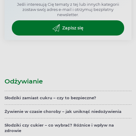
Jeśli interesują Cię tematy z tej lub innych kategorii
zostaw swój adres e-mail i otrzymuj bezpłatny
newsletter.
Zapisz się
Odżywianie
Słodziki zamiast cukru – czy to bezpieczne?
Żywienie w czasie choroby – jak uniknąć niedożywienia
Słodziki czy cukier – co wybrać? Różnice i wpływ na
zdrowie