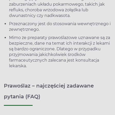
zaburzeniach układu pokarmowego, takich jak
refluks, choroba wrzodowa żołądka lub
dwunastnicy czy nadkwasota.
Przeznaczony jest do stosowania wewnętrznego i
zewnętrznego.
Mimo że preparaty prawoślazowe uznawane są za
bezpieczne, dane na temat ich interakcji z lekami
są bardzo ograniczone. Dlatego w przypadku
przyjmowania jakichkolwiek środków
farmaceutycznych zalecana jest konsultacja
lekarska.
Prawoślaz – najczęściej zadawane
pytania (FAQ)