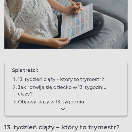
Spis treści:
13. tydzień ciąży – który to trymestr?
Jak rozwija się dziecko w 13. tygodniu
ciąży?
Objawy ciąży w 13. tygodniu
13. tydzień ciąży – który to trymestr?