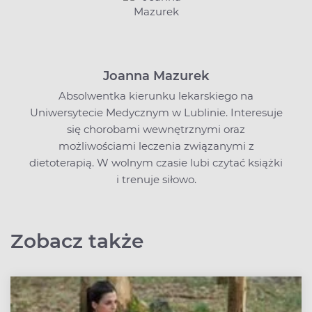
Joanna Mazurek
Absolwentka kierunku lekarskiego na
Uniwersytecie Medycznym w Lublinie. Interesuje
się chorobami wewnętrznymi oraz
możliwościami leczenia związanymi z
dietoterapią. W wolnym czasie lubi czytać książki
i trenuje siłowo.
Zobacz także