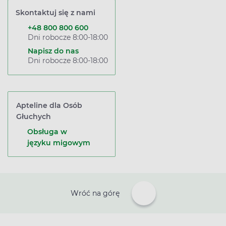
Skontaktuj się z nami
+48 800 800 600
Dni robocze 8:00-18:00
Napisz do nas
Dni robocze 8:00-18:00
Apteline dla Osób
Głuchych
Obsługa w
języku migowym
Wróć na górę