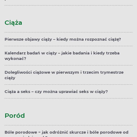
Ciąża
Pierwsze objawy ciąży – kiedy można rozpoznać ciążę?
Kalendarz badań w ciąży – jakie badania i kiedy trzeba
wykonać?
Dolegliwości ciążowe w pierwszym i trzecim trymestrze
ciąży
Ciąża a seks – czy można uprawiać seks w ciąży?
Poród
Bóle porodowe − jak odróżnić skurcze i bóle porodowe od