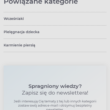
Powiązane kategorie
Wcześniaki
Pielęgnacja dziecka
Karmienie piersią
Spragniony wiedzy?
Zapisz się do newslettera!
Jeśli interesują Cię tematy z tej lub innych kategorii
zostaw swój adres e-mail i otrzymuj bezpłatny
newsletter.