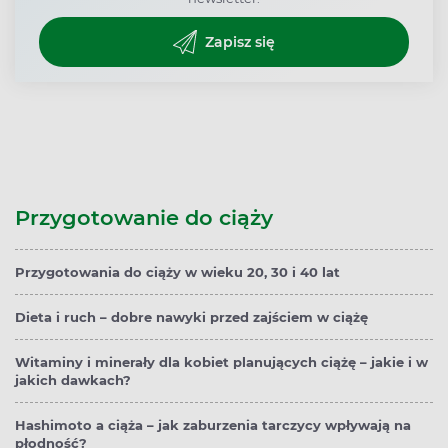
Zapisz się
Przygotowanie do ciąży
Przygotowania do ciąży w wieku 20, 30 i 40 lat
Dieta i ruch – dobre nawyki przed zajściem w ciążę
Witaminy i minerały dla kobiet planujących ciążę – jakie i w
jakich dawkach?
Hashimoto a ciąża – jak zaburzenia tarczycy wpływają na
płodność?