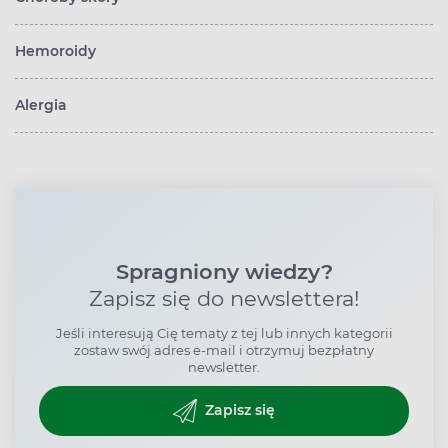
Hemoroidy
Alergia
Spragniony wiedzy?
Zapisz się do newslettera!
Jeśli interesują Cię tematy z tej lub innych kategorii
zostaw swój adres e-mail i otrzymuj bezpłatny
newsletter.
Zapisz się