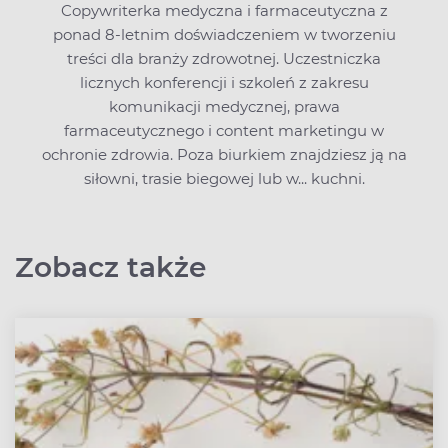
Copywriterka medyczna i farmaceutyczna z
ponad 8-letnim doświadczeniem w tworzeniu
treści dla branży zdrowotnej. Uczestniczka
licznych konferencji i szkoleń z zakresu
komunikacji medycznej, prawa
farmaceutycznego i content marketingu w
ochronie zdrowia. Poza biurkiem znajdziesz ją na
siłowni, trasie biegowej lub w... kuchni.
Zobacz także