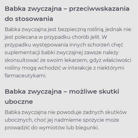
Babka zwyczajna – przeciwwskazania
do stosowania
Babka zwyczajna jest bezpieczną rośliną, jednak nie
jest polecana w przypadku chorób jelit. W
przypadku występowania innych schorzeń chęć
suplementacji babki zwyczajnej zawsze należy
skonsultować ze swoim lekarzem, gdyż właściwości
rośliny mogą wchodzić w interakcje z niektórymi
farmaceutykami.
Babka zwyczajna – możliwe skutki
uboczne
Babka zwyczajna nie powoduje żadnych skutków
ubocznych, choć jej nadmierne spożycie może
prowadzić do wymiotów lub biegunki.