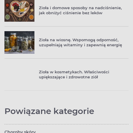
Zioła i domowe sposoby na nadciśnienie,
jak obniżyć ciśnienie bez leków
Zioła na wiosnę. Wspomogą odporność,
uzupełniają witaminy i zapewnią energię
Zioła w kosmetykach. Właściwości
upiększające i zdrowotne ziół
Powiązane kategorie
Choroby skóry