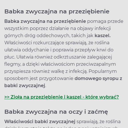
Babka zwyczajna na przeziębienie
Babka zwyczajna na przeziębienie
pomaga przede
wszystkim poprzez działanie na objawy infekcji
górnych dróg oddechowych, takich jak
kaszel.
Właściwości rozkurczające sprawiają, że roślina
ułatwia oddychanie i poprawia przepływ krwi do
płuc. Ułatwia również odkrztuszanie zalegającej
flegmy, a dzięki właściwościom przeciwzapalnym
przyspiesza również walkę z infekcją. Popularnym
sposobem jest przygotowanie
domowego syropu z
babki zwyczajnej
.
>> Zioła na przeziębienie i kaszel - które wybrać?
Babka zwyczajna na oczy i zaćmę
Właściwości babki zwyczajnej
sprawiają, że roślina