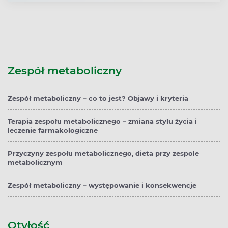
Zespół metaboliczny
Zespół metaboliczny – co to jest? Objawy i kryteria
Terapia zespołu metabolicznego – zmiana stylu życia i
leczenie farmakologiczne
Przyczyny zespołu metabolicznego, dieta przy zespole
metabolicznym
Zespół metaboliczny – występowanie i konsekwencje
Otyłość