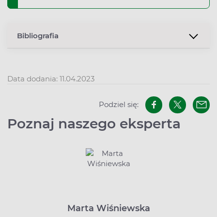
Bibliografia
Data dodania: 11.04.2023
Podziel się:
Poznaj naszego eksperta
Marta Wiśniewska