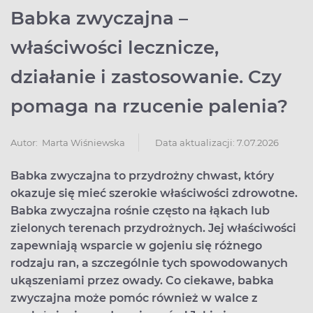
Babka zwyczajna –
właściwości lecznicze,
działanie i zastosowanie. Czy
pomaga na rzucenie palenia?
Data aktualizacji: 7.07.2026
Autor:
Marta Wiśniewska
Babka zwyczajna to przydrożny chwast, który
okazuje się mieć szerokie właściwości zdrowotne.
Babka zwyczajna rośnie często na łąkach lub
zielonych terenach przydrożnych. Jej właściwości
zapewniają wsparcie w gojeniu się różnego
rodzaju ran, a szczególnie tych spowodowanych
ukąszeniami przez owady. Co ciekawe, babka
zwyczajna może pomóc również w walce z