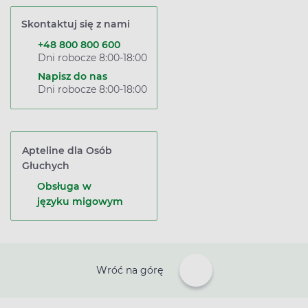
Skontaktuj się z nami
+48 800 800 600
Dni robocze 8:00-18:00
Napisz do nas
Dni robocze 8:00-18:00
Apteline dla Osób
Głuchych
Obsługa w
języku migowym
Wróć na górę