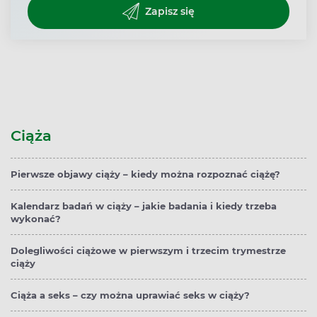
Zapisz się
Ciąża
Pierwsze objawy ciąży – kiedy można rozpoznać ciążę?
Kalendarz badań w ciąży – jakie badania i kiedy trzeba
wykonać?
Dolegliwości ciążowe w pierwszym i trzecim trymestrze
ciąży
Ciąża a seks – czy można uprawiać seks w ciąży?