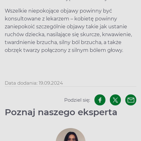
Wszelkie niepokojące objawy powinny być
konsultowane z lekarzem – kobietę powinny
zaniepokoić szczególnie objawy takie jak ustanie
ruchów dziecka, nasilające się skurcze, krwawienie,
twardnienie brzucha, silny ból brzucha, a także
obrzęk twarzy połączony z silnym bólem głowy.
Data dodania: 19.09.2024
Podziel się:
Poznaj naszego eksperta