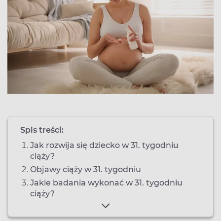
Spis treści:
Jak rozwija się dziecko w 31. tygodniu
ciąży?
Objawy ciąży w 31. tygodniu
Jakie badania wykonać w 31. tygodniu
ciąży?