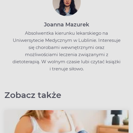
Joanna Mazurek
Absolwentka kierunku lekarskiego na
Uniwersytecie Medycznym w Lublinie. Interesuje
się chorobami wewnętrznymi oraz
możliwościami leczenia związanymi z
dietoterapią. W wolnym czasie lubi czytać książki
i trenuje siłowo.
Zobacz także