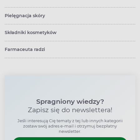
Pielęgnacja skóry
Składniki kosmetyków
Farmaceuta radzi
Spragniony wiedzy?
Zapisz się do newslettera!
Jeśli interesują Cię tematy z tej lub innych kategorii
zostaw swój adres e-mail i otrzymuj bezpłatny
newsletter.