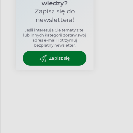
wiedzy?
Zapisz się do
newslettera!
Jeśli interesują Cię tematy z tej
lub innych kategorii zostaw swój
adres e-mail i otrzymuj
bezpłatny newsletter.
Zapisz się