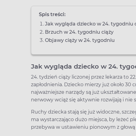
Spis treści:
Jak wygląda dziecko w 24. tygodniu 
Brzuch w 24. tygodniu ciąży
Objawy ciąży w 24. tygodniu
Jak wygląda dziecko w 24. tygo
24. tydzień ciąży liczonej przez lekarza to
zapłodnienia. Dziecko mierzy już około 30
najważniejsze narządy są już ukształtowan
nerwowy wciąż się aktywnie rozwijają i nie
Ruchy dziecka stają się już widoczne, szcz
ma wystarczająco dużo miejsca, by leżeć p
przebywa w ustawieniu pionowym z głową 