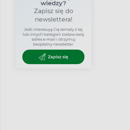
wiedzy?
Zapisz się do
newslettera!
Jeśli interesują Cię tematy z tej
lub innych kategorii zostaw swój
adres e-mail i otrzymuj
bezpłatny newsletter.
Zapisz się