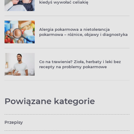
dwunstnicy.
kiedyś wywołać celiakię
Alergia pokarmowa a nietolerancja
pokarmowa – różnice, objawy i diagnostyka
Co na trawienie? Zioła, herbaty i leki bez
recepty na problemy pokarmowe
Powiązane kategorie
Przepisy