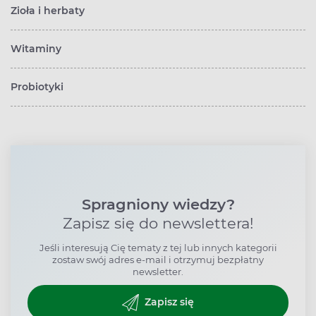
Zioła i herbaty
Witaminy
Probiotyki
Spragniony wiedzy?
Zapisz się do newslettera!
Jeśli interesują Cię tematy z tej lub innych kategorii
zostaw swój adres e-mail i otrzymuj bezpłatny
newsletter.
Zapisz się