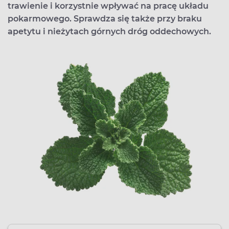
trawienie i korzystnie wpływać na pracę układu
pokarmowego. Sprawdza się także przy braku
apetytu i nieżytach górnych dróg oddechowych.