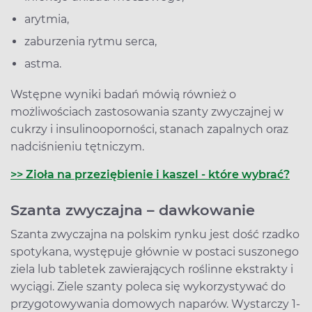
arytmia,
zaburzenia rytmu serca,
astma.
Wstępne wyniki badań mówią również o
możliwościach zastosowania szanty zwyczajnej w
cukrzy i insulinooporności, stanach zapalnych oraz
nadciśnieniu tętniczym.
>> Zioła na przeziębienie i kaszel - które wybrać?
Szanta zwyczajna – dawkowanie
Szanta zwyczajna na polskim rynku jest dość rzadko
spotykana, występuje głównie w postaci suszonego
ziela lub tabletek zawierających roślinne ekstrakty i
wyciągi. Ziele szanty poleca się wykorzystywać do
przygotowywania domowych naparów. Wystarczy 1-