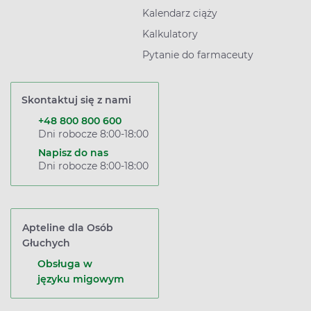
Kalendarz ciąży
Kalkulatory
Pytanie do farmaceuty
Skontaktuj się z nami
+48 800 800 600
Dni robocze 8:00-18:00
Napisz do nas
Dni robocze 8:00-18:00
Apteline dla Osób
Głuchych
Obsługa w
języku migowym