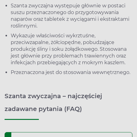
Szanta zwyczajna występuje głównie w postaci
suszu przeznaczonego do przygotowywania
naparów oraz tabletek z wyciągami i ekstraktami
roślinnymi.
Wykazuje właściwości wykrztuśne,
przeciwzapalne, żółciopędne, pobudzające
produkcję śliny i soku żołądkowego. Stosowana
jest głównie przy problemach trawiennych oraz
infekcjach przebiegających z mokrym kaszlem.
Przeznaczona jest do stosowania wewnętrznego.
Szanta zwyczajna – najczęściej
zadawane pytania (FAQ)