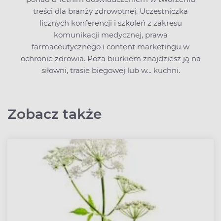
treści dla branży zdrowotnej. Uczestniczka
licznych konferencji i szkoleń z zakresu
komunikacji medycznej, prawa
farmaceutycznego i content marketingu w
ochronie zdrowia. Poza biurkiem znajdziesz ją na
siłowni, trasie biegowej lub w... kuchni.
Zobacz także