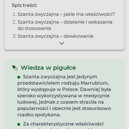
Spis treści:
Szanta zwyczajna – jakie ma właściwości?
Szanta zwyczajna – działanie i wskazania
do stosowania
Szanta zwyczajna – dawkowanie
Wiedza w pigułce
Szanta zwyczajna jest jedynym
przedstawicielem rodzaju Marrubium,
który występuje w Polsce. Dawniej była
szeroko wykorzystywana w medycynie
ludowej, jednak z czasem straciła na
popularności i obecnie jest stosunkowo
rzadko spotykana.
Za charakterystyczne właściwości