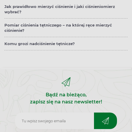
Jak prawidłowo mierzyć ciśnienie i jaki ciśnieniomierz
wybrać?
Pomiar ciśnienia tętniczego – na której ręce mierzyć
ciśnienie?
Komu grozi nadciśnienie tętnicze?
Bądź na bieżąco,
zapisz się na nasz newsletter!
Zapisz
do