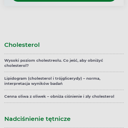
Cholesterol
Wysoki poziom cholestreolu. Co jeść, aby obniżyć
cholesterol?
Lipidogram (cholesterol i trójglicerydy) – norma,
interpretacja wyników badań
Cenna oliwa z oliwek – obniża ciśnienie i zły cholesterol
Nadciśnienie tętnicze