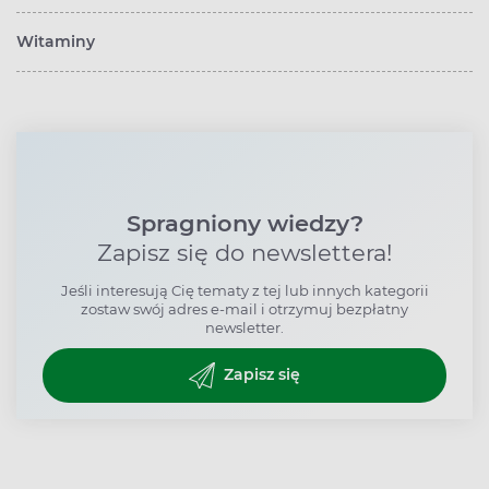
Witaminy
Spragniony wiedzy?
Zapisz się do newslettera!
Jeśli interesują Cię tematy z tej lub innych kategorii
zostaw swój adres e-mail i otrzymuj bezpłatny
newsletter.
Zapisz się