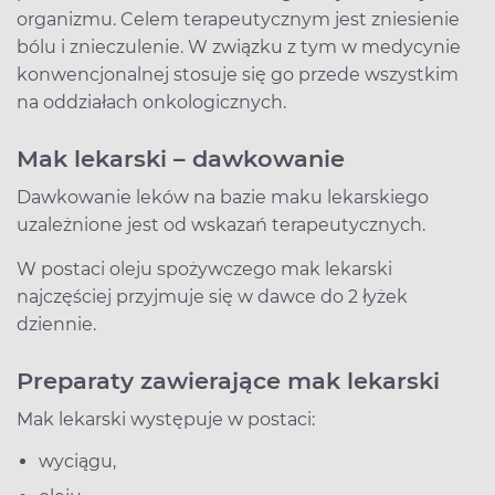
organizmu. Celem terapeutycznym jest zniesienie
bólu i znieczulenie. W związku z tym w medycynie
konwencjonalnej stosuje się go przede wszystkim
na oddziałach onkologicznych.
Mak lekarski – dawkowanie
Dawkowanie leków na bazie maku lekarskiego
uzależnione jest od wskazań terapeutycznych.
W postaci oleju spożywczego mak lekarski
najczęściej przyjmuje się w dawce do 2 łyżek
dziennie.
Preparaty zawierające mak lekarski
Mak lekarski występuje w postaci:
wyciągu,