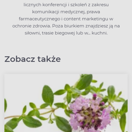
licznych konferencji i szkoleń z zakresu
komunikacji medycznej, prawa
farmaceutycznego i content marketingu w
ochronie zdrowia. Poza biurkiem znajdziesz ją na
siłowni, trasie biegowej lub w... kuchni.
Zobacz także