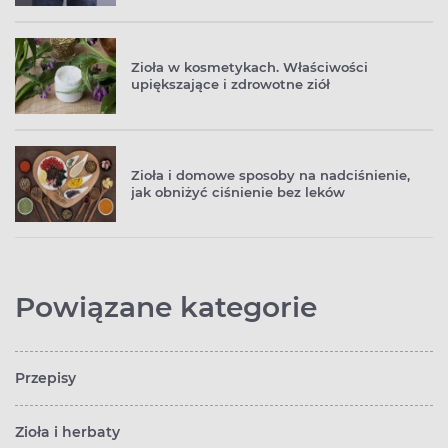
Zioła w kosmetykach. Właściwości
upiększające i zdrowotne ziół
Zioła i domowe sposoby na nadciśnienie,
jak obniżyć ciśnienie bez leków
Powiązane kategorie
Przepisy
Zioła i herbaty