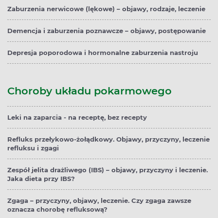
Zaburzenia nerwicowe (lękowe) – objawy, rodzaje, leczenie
Demencja i zaburzenia poznawcze – objawy, postępowanie
Depresja poporodowa i hormonalne zaburzenia nastroju
Choroby układu pokarmowego
Leki na zaparcia - na receptę, bez recepty
Refluks przełykowo-żołądkowy. Objawy, przyczyny, leczenie
refluksu i zgagi
Zespół jelita drażliwego (IBS) – objawy, przyczyny i leczenie.
Jaka dieta przy IBS?
Zgaga – przyczyny, objawy, leczenie. Czy zgaga zawsze
oznacza chorobę refluksową?