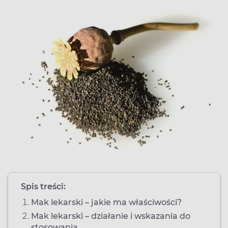
Spis treści:
Mak lekarski – jakie ma właściwości?
Mak lekarski – działanie i wskazania do
stosowania