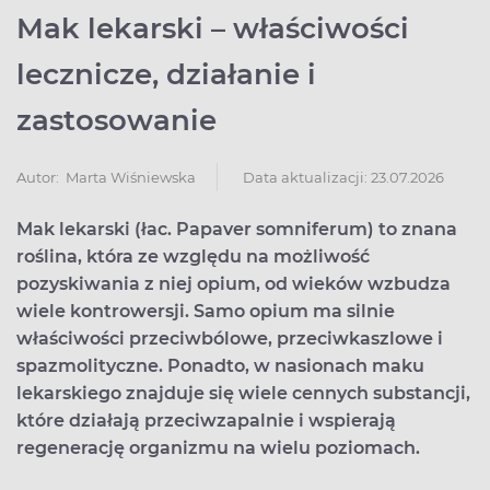
Mak lekarski – właściwości
lecznicze, działanie i
zastosowanie
Data aktualizacji: 23.07.2026
Autor:
Marta Wiśniewska
Mak lekarski (łac. Papaver somniferum) to znana
roślina, która ze względu na możliwość
pozyskiwania z niej opium, od wieków wzbudza
wiele kontrowersji. Samo opium ma silnie
właściwości przeciwbólowe, przeciwkaszlowe i
spazmolityczne. Ponadto, w nasionach maku
lekarskiego znajduje się wiele cennych substancji,
które działają przeciwzapalnie i wspierają
regenerację organizmu na wielu poziomach.