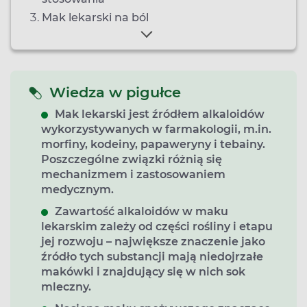
Mak lekarski na ból
Wiedza w pigułce
Mak lekarski jest źródłem alkaloidów
wykorzystywanych w farmakologii, m.in.
morfiny, kodeiny, papaweryny i tebainy.
Poszczególne związki różnią się
mechanizmem i zastosowaniem
medycznym.
Zawartość alkaloidów w maku
lekarskim zależy od części rośliny i etapu
jej rozwoju – największe znaczenie jako
źródło tych substancji mają niedojrzałe
makówki i znajdujący się w nich sok
mleczny.