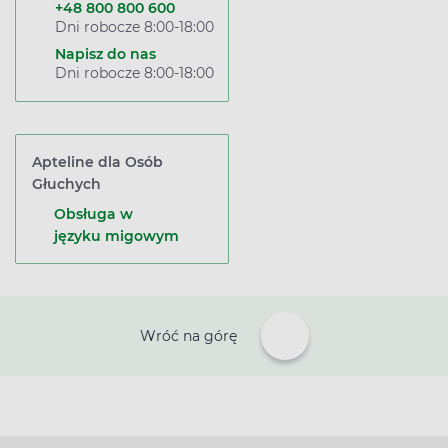
+48 800 800 600
Dni robocze 8:00-18:00
Napisz do nas
Dni robocze 8:00-18:00
Apteline dla Osób
Głuchych
Obsługa w
języku migowym
Wróć na górę