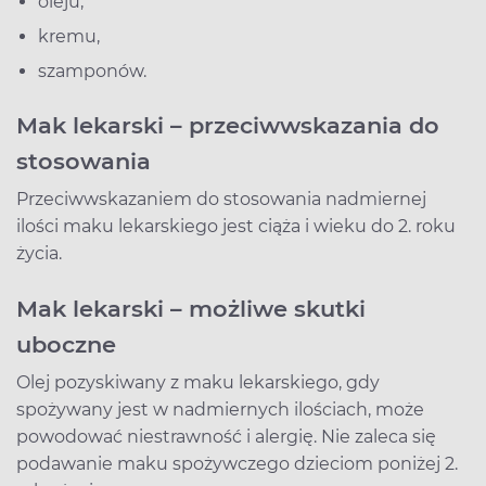
oleju,
kremu,
szamponów.
Mak lekarski – przeciwwskazania do
stosowania
Przeciwwskazaniem do stosowania nadmiernej
ilości maku lekarskiego jest ciąża i wieku do 2. roku
życia.
Mak lekarski – możliwe skutki
uboczne
Olej pozyskiwany z maku lekarskiego, gdy
spożywany jest w nadmiernych ilościach, może
powodować niestrawność i alergię. Nie zaleca się
podawanie maku spożywczego dzieciom poniżej 2.