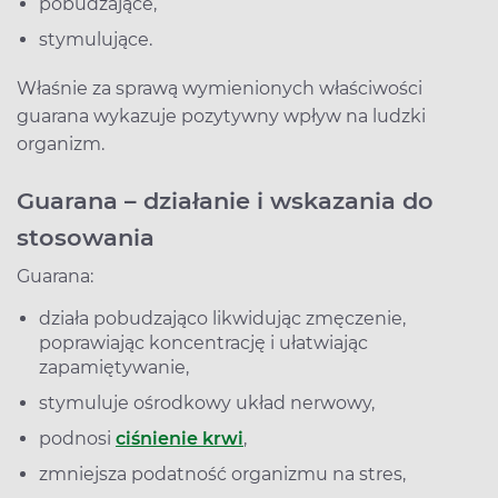
pobudzające,
stymulujące.
Właśnie za sprawą wymienionych właściwości
guarana wykazuje pozytywny wpływ na ludzki
organizm.
Guarana – działanie i wskazania do
stosowania
Guarana:
działa pobudzająco likwidując zmęczenie,
poprawiając koncentrację i ułatwiając
zapamiętywanie,
stymuluje ośrodkowy układ nerwowy,
podnosi
ciśnienie krwi
,
zmniejsza podatność organizmu na stres,