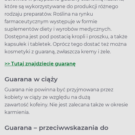
które są wykorzystywane do produkcji różnego
rodzaju preparatów. Roślina na rynku
farmaceutycznym występuje w formie
suplementów diety i wyrobów medycznych.
Dostępna jest pod postacią kropli i proszku, a także
kapsułek i tabletek. Oprócz tego dostać też można
kosmetyki z guaraną, zwłaszcza kremy i żele.
>> Tutaj znajdziecie guaranę
Guarana w ciąży
Guarana nie powinna być przyjmowana przez
kobiety w ciąży ze względu na dużą
zawartość kofeiny. Nie jest zalecana także w okresie
karmienia.
Guarana – przeciwwskazania do