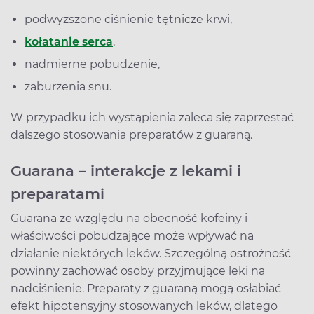
podwyższone ciśnienie tętnicze krwi,
kołatanie serca
,
nadmierne pobudzenie,
zaburzenia snu.
W przypadku ich wystąpienia zaleca się zaprzestać
dalszego stosowania preparatów z guaraną.
Guarana – interakcje z lekami i
preparatami
Guarana ze względu na obecność kofeiny i
właściwości pobudzające może wpływać na
działanie niektórych leków. Szczególną ostrożność
powinny zachować osoby przyjmujące leki na
nadciśnienie. Preparaty z guaraną mogą osłabiać
efekt hipotensyjny stosowanych leków, dlatego