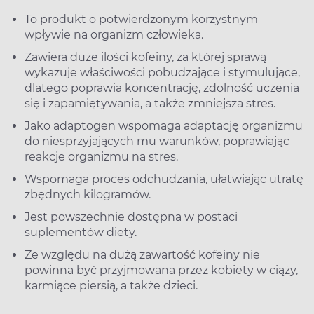
To produkt o potwierdzonym korzystnym
wpływie na organizm człowieka.
Zawiera duże ilości kofeiny, za której sprawą
wykazuje właściwości pobudzające i stymulujące,
dlatego poprawia koncentrację, zdolność uczenia
się i zapamiętywania, a także zmniejsza stres.
Jako adaptogen wspomaga adaptację organizmu
do niesprzyjających mu warunków, poprawiając
reakcje organizmu na stres.
Wspomaga proces odchudzania, ułatwiając utratę
zbędnych kilogramów.
Jest powszechnie dostępna w postaci
suplementów diety.
Ze względu na dużą zawartość kofeiny nie
powinna być przyjmowana przez kobiety w ciąży,
karmiące piersią, a także dzieci.