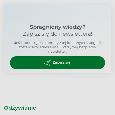
Spragniony wiedzy?
Zapisz się do newslettera!
Jeśli interesują Cię tematy z tej lub innych kategorii
zostaw swój adres e-mail i otrzymuj bezpłatny
newsletter.
Zapisz się
Odżywianie