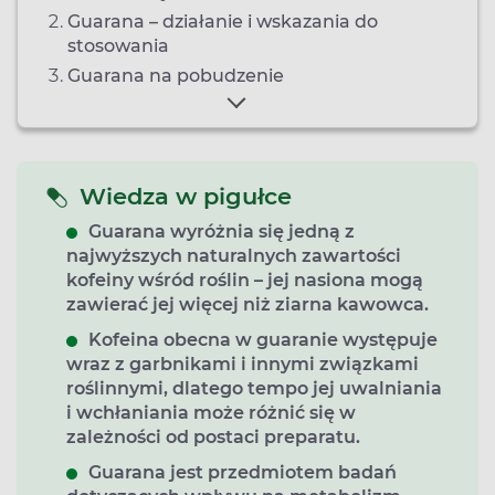
Guarana – działanie i wskazania do
stosowania
Guarana na pobudzenie
Wiedza w pigułce
Guarana wyróżnia się
jedną z
najwyższych naturalnych zawartości
kofeiny wśród roślin
– jej nasiona mogą
zawierać jej więcej niż ziarna kawowca.
Kofeina obecna w guaranie występuje
wraz z
garbnikami i innymi związkami
roślinnymi
, dlatego tempo jej uwalniania
i wchłaniania może różnić się w
zależności od postaci preparatu.
Guarana jest przedmiotem badań