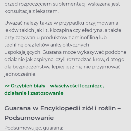
przed rozpoczęciem suplementacji wskazana jest
konsultacja z lekarzem.
Uważać należy także w przypadku przyjmowania
leków takich jak lit, klozapina czy efedryna, a także
przy zażywaniu produktów z aminofiliną lub
teofiliną oraz leków anksjolitycznych i
uspokajających. Guarana może wykazywać podobne
działanie jak aspiryna, czyli rozrzedzać krew, dlatego
dla bezpieczeństwa lepiej jej z nią nie przyjmować
jednocześnie.
>> Grzybień biały – właściwości lecznicze,
działanie i zastosowanie
Guarana w Encyklopedii ziół i roślin –
Podsumowanie
Podsumowując, guarana: