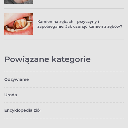
Kamień na zębach - przyczyny i
zapobieganie. Jak usunąć kamień z zębów?
Powiązane kategorie
Odżywianie
Uroda
Encyklopedia ziół