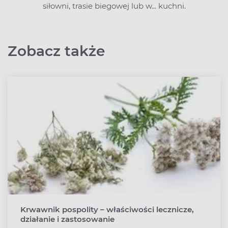
siłowni, trasie biegowej lub w... kuchni.
Zobacz także
Krwawnik pospolity – właściwości lecznicze,
działanie i zastosowanie