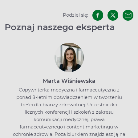
Podziel się:
Poznaj naszego eksperta
Marta Wiśniewska
Copywriterka medyczna i farmaceutyczna z
ponad 8-letnim doświadczeniem w tworzeniu
treści dla branży zdrowotnej. Uczestniczka
licznych konferencji i szkoleń z zakresu
komunikacji medycznej, prawa
farmaceutycznego i content marketingu w
ochronie zdrowia. Poza biurkiem znajdziesz ją na