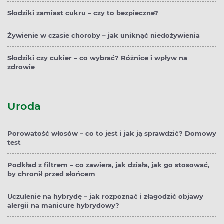
Słodziki zamiast cukru – czy to bezpieczne?
Żywienie w czasie choroby – jak uniknąć niedożywienia
Słodziki czy cukier – co wybrać? Różnice i wpływ na
zdrowie
Uroda
Porowatość włosów – co to jest i jak ją sprawdzić? Domowy
test
Podkład z filtrem – co zawiera, jak działa, jak go stosować,
by chronił przed słońcem
Uczulenie na hybrydę – jak rozpoznać i złagodzić objawy
alergii na manicure hybrydowy?