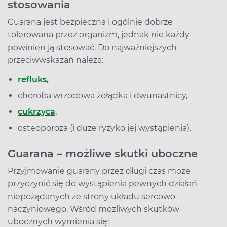
stosowania
Guarana jest bezpieczna i ogólnie dobrze
tolerowana przez organizm, jednak nie każdy
powinien ją stosować. Do najważniejszych
przeciwwskazań należą:
refluks,
choroba wrzodowa żołądka i dwunastnicy,
cukrzyca
,
osteoporoza (i duże ryzyko jej wystąpienia).
Guarana – możliwe skutki uboczne
Przyjmowanie guarany przez długi czas może
przyczynić się do wystąpienia pewnych działań
niepożądanych ze strony układu sercowo-
naczyniowego. Wśród możliwych skutków
ubocznych wymienia się: