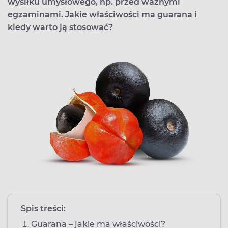
wysiłku umysłowego, np. przed ważnymi
egzaminami. Jakie właściwości ma guarana i
kiedy warto ją stosować?
Spis treści:
Guarana – jakie ma właściwości?