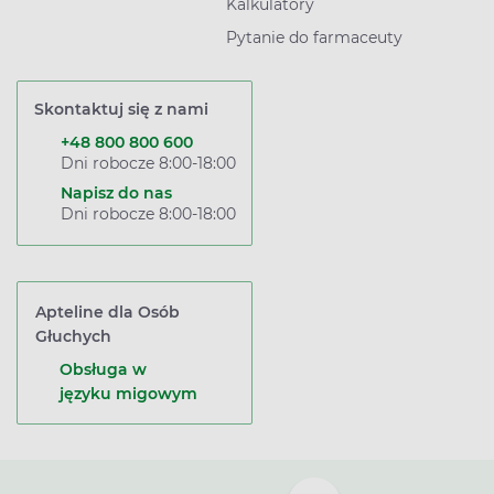
Kalkulatory
Pytanie do farmaceuty
Skontaktuj się z nami
+48 800 800 600
Dni robocze 8:00-18:00
Napisz do nas
Dni robocze 8:00-18:00
Apteline dla Osób
Głuchych
Obsługa w
języku migowym