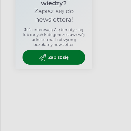
wiedzy?
Zapisz się do
newslettera!
Jeśli interesują Cię tematy z tej
lub innych kategorii zostaw swój
adres e-mail i otrzymuj
bezpłatny newsletter.
Zapisz się