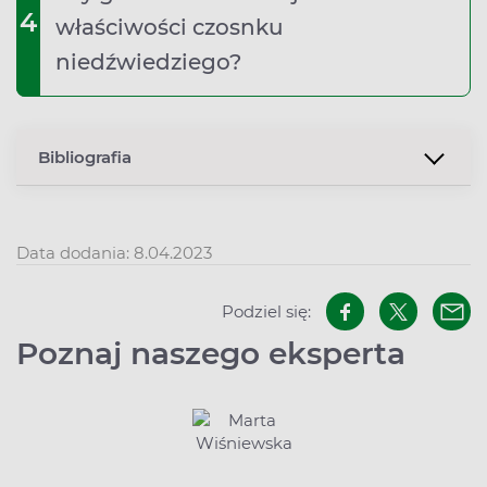
4
właściwości czosnku
niedźwiedziego?
Bibliografia
Data dodania: 8.04.2023
Podziel się:
Poznaj naszego eksperta