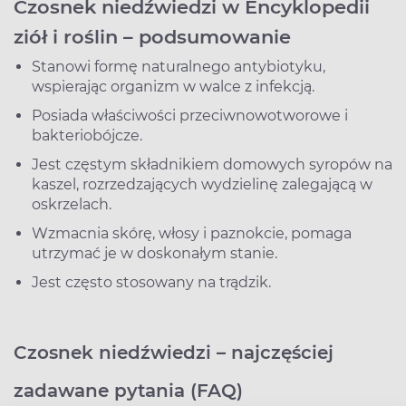
Czosnek niedźwiedzi w Encyklopedii
ziół i roślin – podsumowanie
Stanowi formę naturalnego antybiotyku,
wspierając organizm w walce z infekcją.
Posiada właściwości przeciwnowotworowe i
bakteriobójcze.
Jest częstym składnikiem domowych syropów na
kaszel, rozrzedzających wydzielinę zalegającą w
oskrzelach.
Wzmacnia skórę, włosy i paznokcie, pomaga
utrzymać je w doskonałym stanie.
Jest często stosowany na trądzik.
Czosnek niedźwiedzi – najczęściej
zadawane pytania (FAQ)