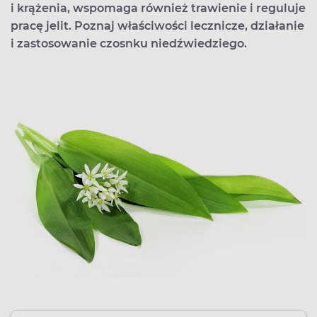
i krążenia, wspomaga również trawienie i reguluje
pracę jelit. Poznaj właściwości lecznicze, działanie
i zastosowanie czosnku niedźwiedziego.