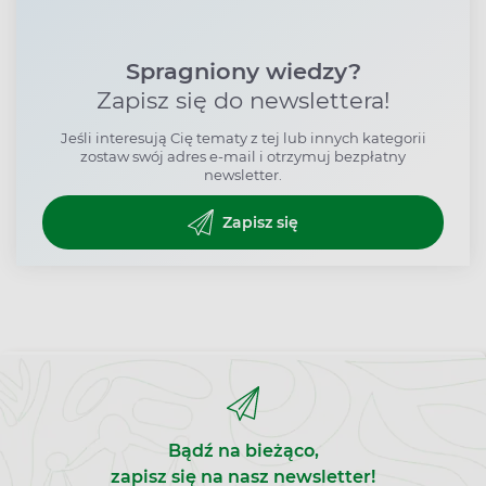
Spragniony wiedzy?
Zapisz się do newslettera!
Jeśli interesują Cię tematy z tej lub innych kategorii
zostaw swój adres e-mail i otrzymuj bezpłatny
newsletter.
Zapisz się
Bądź na bieżąco,
zapisz się na nasz newsletter!