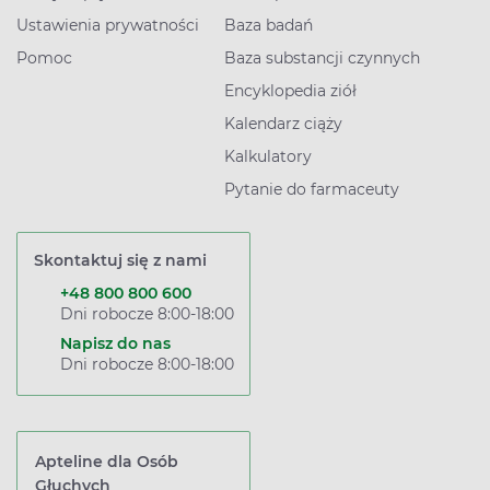
Ustawienia prywatności
Baza badań
Pomoc
Baza substancji czynnych
Encyklopedia ziół
Kalendarz ciąży
Kalkulatory
Pytanie do farmaceuty
Skontaktuj się z nami
+48 800 800 600
Dni robocze 8:00-18:00
Napisz do nas
Dni robocze 8:00-18:00
Apteline dla Osób
Głuchych