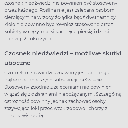
czosnek niedźwiedzi nie powinien być stosowany
przez każdego. Roślina nie jest zalecana osobom
cierpiącym na wrzody żołądka bądź dwunastnicy.
Ziele nie powinno być również stosowane przez
kobiety w ciąży, matki karmiące piersią i dzieci
poniżej 12. roku życia.
Czosnek niedźwiedzi – możliwe skutki
uboczne
Czosnek niedźwiedzi uznawany jest za jedną z
najbezpieczniejszych substancji na świecie.
Stosowany zgodnie z zaleceniami nie powinien
wiązać się z działaniami niepożądanymi. Szczególną
ostrożność powinny jednak zachować osoby
zażywające leki przeciwzakrzepowe i chorzy z
niedokrwistością.