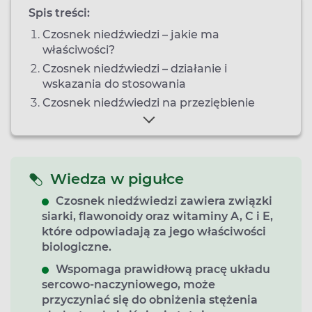
Spis treści:
Czosnek niedźwiedzi – jakie ma
właściwości?
Czosnek niedźwiedzi – działanie i
wskazania do stosowania
Czosnek niedźwiedzi na przeziębienie
Wiedza w pigułce
Czosnek niedźwiedzi zawiera związki
siarki, flawonoidy oraz witaminy A, C i E,
które odpowiadają za jego właściwości
biologiczne.
Wspomaga prawidłową pracę układu
sercowo-naczyniowego, może
przyczyniać się do obniżenia stężenia