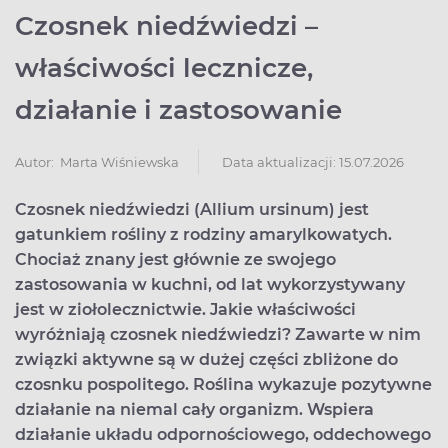
Czosnek niedźwiedzi –
właściwości lecznicze,
działanie i zastosowanie
Data aktualizacji: 15.07.2026
Autor:
Marta Wiśniewska
Czosnek niedźwiedzi (Allium ursinum) jest
gatunkiem rośliny z rodziny amarylkowatych.
Chociaż znany jest głównie ze swojego
zastosowania w kuchni, od lat wykorzystywany
jest w ziołolecznictwie. Jakie właściwości
wyróżniają czosnek niedźwiedzi? Zawarte w nim
związki aktywne są w dużej części zbliżone do
czosnku pospolitego. Roślina wykazuje pozytywne
działanie na niemal cały organizm. Wspiera
działanie układu odpornościowego, oddechowego