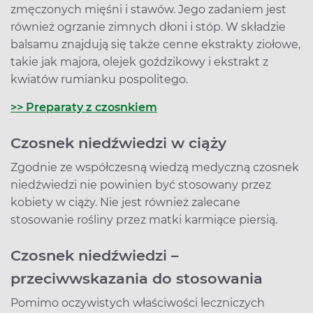
zmęczonych mięśni i stawów. Jego zadaniem jest
również ogrzanie zimnych dłoni i stóp. W składzie
balsamu znajdują się także cenne ekstrakty ziołowe,
takie jak majora, olejek goździkowy i ekstrakt z
kwiatów rumianku pospolitego.
>> Preparaty z czosnkiem
Czosnek niedźwiedzi w ciąży
Zgodnie ze współczesną wiedzą medyczną czosnek
niedźwiedzi nie powinien być stosowany przez
kobiety w ciąży. Nie jest również zalecane
stosowanie rośliny przez matki karmiące piersią.
Czosnek niedźwiedzi –
przeciwwskazania do stosowania
Pomimo oczywistych właściwości leczniczych