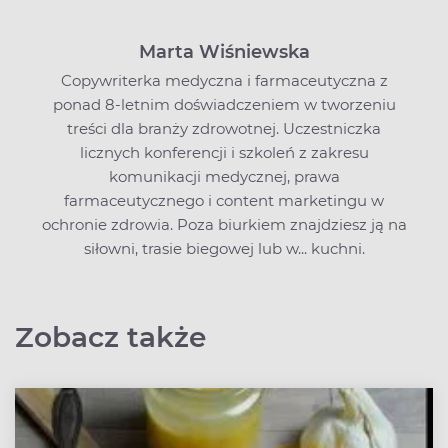
Marta Wiśniewska
Copywriterka medyczna i farmaceutyczna z
ponad 8-letnim doświadczeniem w tworzeniu
treści dla branży zdrowotnej. Uczestniczka
licznych konferencji i szkoleń z zakresu
komunikacji medycznej, prawa
farmaceutycznego i content marketingu w
ochronie zdrowia. Poza biurkiem znajdziesz ją na
siłowni, trasie biegowej lub w... kuchni.
Zobacz także