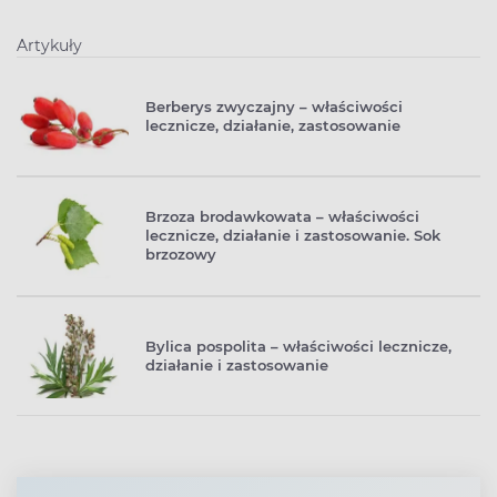
Artykuły
Berberys zwyczajny – właściwości
lecznicze, działanie, zastosowanie
Brzoza brodawkowata – właściwości
lecznicze, działanie i zastosowanie. Sok
brzozowy
Bylica pospolita – właściwości lecznicze,
działanie i zastosowanie