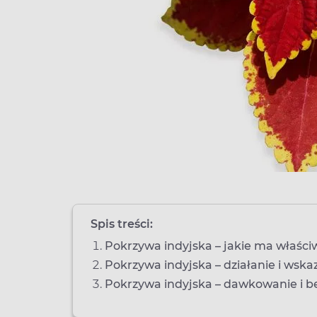
Spis treści:
Pokrzywa indyjska – jakie ma właści
Pokrzywa indyjska – działanie i wsk
Pokrzywa indyjska – dawkowanie i b