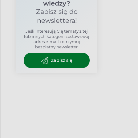
wiedzy?
Zapisz się do
newslettera!
Jeśli interesują Cię tematy z tej
lub innych kategorii zostaw swój
adres e-mail i otrzymuj
bezpłatny newsletter.
Zapisz się