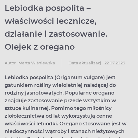
Lebiodka pospolita –
właściwości lecznicze,
działanie i zastosowanie.
Olejek z oregano
Data aktualizacji: 22.07.2026
Autor:
Marta Wiśniewska
Lebiodka pospolita (Origanum vulgare) jest
gatunkiem rośliny wieloletniej należącej do
rodziny jasnotowatych. Popularne oregano
znajduje zastosowanie przede wszystkim w
sztuce kulinarnej. Pomimo tego miłośnicy
ziołolecznictwa od lat wykorzystują cenne
właściwości lebiodki. Oregano stosowane jest w
niedoczynności wątroby i stanach nieżytowych