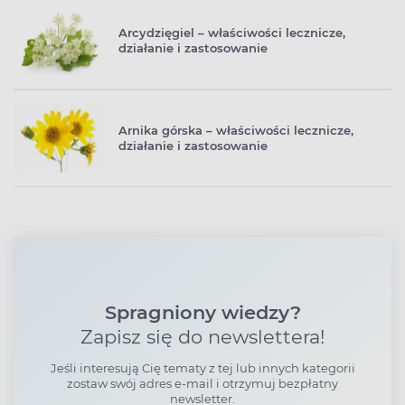
Arcydzięgiel – właściwości lecznicze,
działanie i zastosowanie
Arnika górska – właściwości lecznicze,
działanie i zastosowanie
Spragniony wiedzy?
Zapisz się do newslettera!
Jeśli interesują Cię tematy z tej lub innych kategorii
zostaw swój adres e-mail i otrzymuj bezpłatny
newsletter.