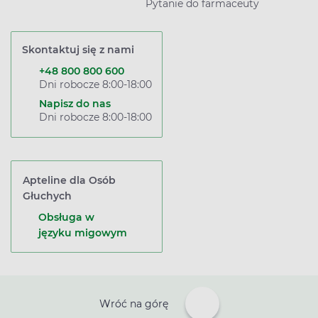
Pytanie do farmaceuty
Skontaktuj się z nami
+48 800 800 600
Dni robocze 8:00-18:00
Napisz do nas
Dni robocze 8:00-18:00
Apteline dla Osób
Głuchych
Obsługa w
języku migowym
Wróć na górę