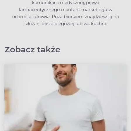
komunikacji medycznej, prawa
farmaceutycznego i content marketingu w
ochronie zdrowia. Poza biurkiem znajdziesz ją na
siłowni, trasie biegowej lub w... kuchni.
Zobacz także