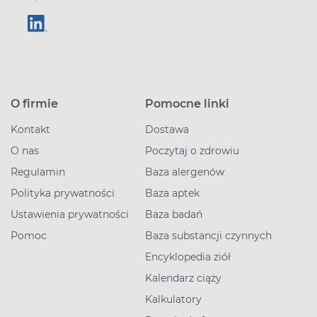
O firmie
Pomocne linki
Kontakt
Dostawa
O nas
Poczytaj o zdrowiu
Regulamin
Baza alergenów
Polityka prywatności
Baza aptek
Ustawienia prywatności
Baza badań
Pomoc
Baza substancji czynnych
Encyklopedia ziół
Kalendarz ciąży
Kalkulatory