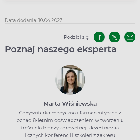
Data dodania: 10.04.2023
Podziel się:
Poznaj naszego eksperta
Marta Wiśniewska
Copywriterka medyczna i farmaceutyczna z
ponad 8-letnim doświadczeniem w tworzeniu
treści dla branży zdrowotnej. Uczestniczka
licznych konferencji i szkoleń z zakresu