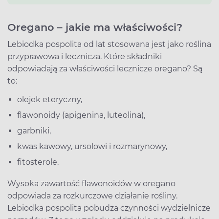
Oregano – jakie ma właściwości?
Lebiodka pospolita od lat stosowana jest jako roślina
przyprawowa i lecznicza. Które składniki
odpowiadają za właściwości lecznicze oregano? Są
to:
olejek eteryczny,
flawonoidy (apigenina, luteolina),
garbniki,
kwas kawowy, ursolowi i rozmarynowy,
fitosterole.
Wysoka zawartość flawonoidów w oregano
odpowiada za rozkurczowe działanie rośliny.
Lebiodka pospolita pobudza czynności wydzielnicze