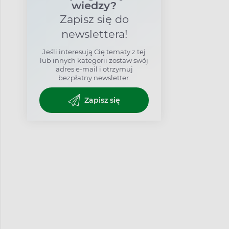
wiedzy?
Zapisz się do
newslettera!
Jeśli interesują Cię tematy z tej
lub innych kategorii zostaw swój
adres e-mail i otrzymuj
bezpłatny newsletter.
Zapisz się