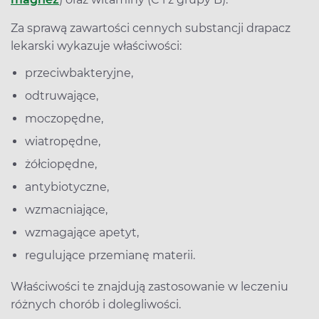
Za sprawą zawartości cennych substancji drapacz
lekarski wykazuje właściwości:
przeciwbakteryjne,
odtruwające,
moczopędne,
wiatropędne,
żółciopędne,
antybiotyczne,
wzmacniające,
wzmagające apetyt,
regulujące przemianę materii.
Właściwości te znajdują zastosowanie w leczeniu
różnych chorób i dolegliwości.