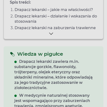
Spis treści:
Drapacz lekarski – jakie ma właściwości?
Drapacz lekarski – działanie i wskazania do
stosowania
Drapacz lekarski na zaburzenia trawienne
Wiedza w pigułce
Drapacz lekarski zawiera m.in.
substancje gorzkie, flawonoidy,
trójterpeny, olejek eteryczny oraz
składniki mineralne, które odpowiadają
za jego tradycyjne zastosowanie w
ziołolecznictwie.
W medycynie naturalnej stosowany
jest wspomagająco przy zaburzeniach
trawienia, zmniejszonym apetycie,