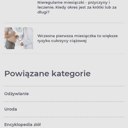
Nieregularne miesiączki - przyczyny i
leczenie. Kiedy okres jest za krótki lub za
długi?
Wczesna pierwsza miesiączka to większe
ryzyko cukrzycy ciążowej
Powiązane kategorie
Odżywianie
Uroda
Encyklopedia ziół