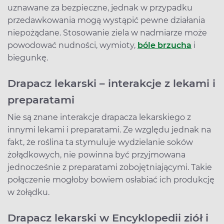
uznawane za bezpieczne, jednak w przypadku
przedawkowania mogą wystąpić pewne działania
niepożądane. Stosowanie ziela w nadmiarze może
powodować nudności, wymioty,
bóle brzucha
i
biegunkę.
Drapacz lekarski – interakcje z lekami i
preparatami
Nie są znane interakcje drapacza lekarskiego z
innymi lekami i preparatami. Ze względu jednak na
fakt, że roślina ta stymuluje wydzielanie soków
żołądkowych, nie powinna być przyjmowana
jednocześnie z preparatami zobojętniającymi. Takie
połączenie mogłoby bowiem osłabiać ich produkcję
w żołądku.
Drapacz lekarski w Encyklopedii ziół i