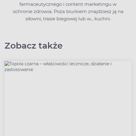
farmaceutycznego i content marketingu w
ochronie zdrowia. Poza biurkiem znajdziesz ją na
siłowni, trasie biegowej lub w... kuchni.
Zobacz także