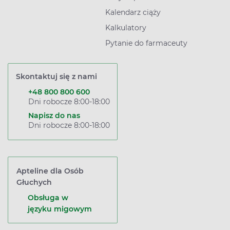
Kalendarz ciąży
Kalkulatory
Pytanie do farmaceuty
Skontaktuj się z nami
+48 800 800 600
Dni robocze 8:00-18:00
Napisz do nas
Dni robocze 8:00-18:00
Apteline dla Osób
Głuchych
Obsługa w
języku migowym