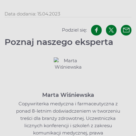
Data dodania: 15.04.2023
Podziel się:
Poznaj naszego eksperta
Marta Wiśniewska
Copywriterka medyczna i farmaceutyczna z
ponad 8-letnim doświadczeniem w tworzeniu
treści dla branży zdrowotnej. Uczestniczka
licznych konferencji i szkoleń z zakresu
komunikacji medycznej, prawa