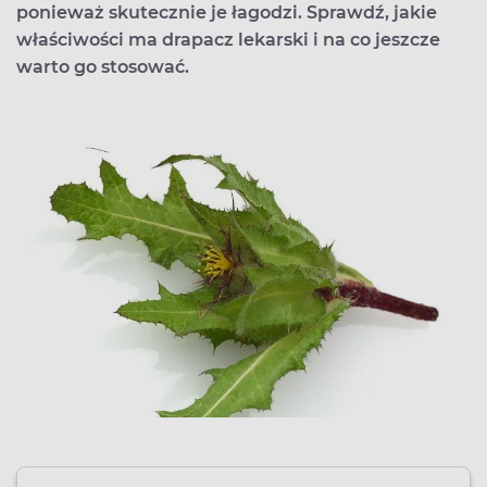
ponieważ skutecznie je łagodzi. Sprawdź, jakie
właściwości ma drapacz lekarski i na co jeszcze
warto go stosować.