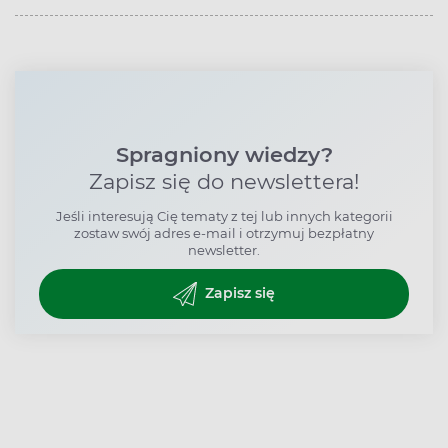
Spragniony wiedzy?
Zapisz się do newslettera!
Jeśli interesują Cię tematy z tej lub innych kategorii
zostaw swój adres e-mail i otrzymuj bezpłatny
newsletter.
Zapisz się