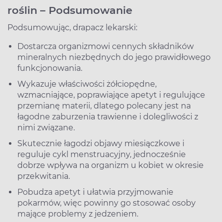
roślin – Podsumowanie
Podsumowując, drapacz lekarski:
Dostarcza organizmowi cennych składników
mineralnych niezbędnych do jego prawidłowego
funkcjonowania.
Wykazuje właściwości żółciopędne,
wzmacniające, poprawiające apetyt i regulujące
przemianę materii, dlatego polecany jest na
łagodne zaburzenia trawienne i dolegliwości z
nimi związane.
Skutecznie łagodzi objawy miesiączkowe i
reguluje cykl menstruacyjny, jednocześnie
dobrze wpływa na organizm u kobiet w okresie
przekwitania.
Pobudza apetyt i ułatwia przyjmowanie
pokarmów, więc powinny go stosować osoby
mające problemy z jedzeniem.