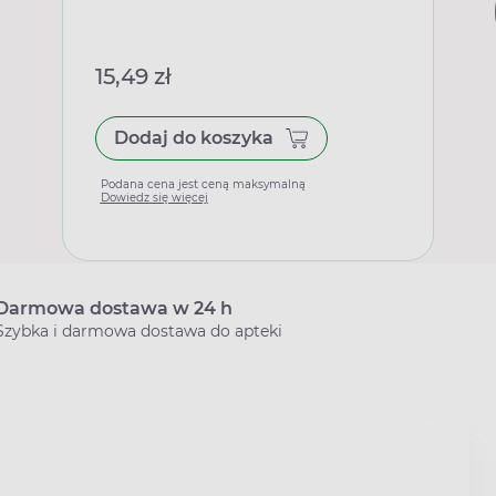
15,49 zł
Dodaj do koszyka
Podana cena jest ceną maksymalną
Dowiedz się więcej
Darmowa dostawa w 24 h
Szybka i darmowa dostawa do apteki