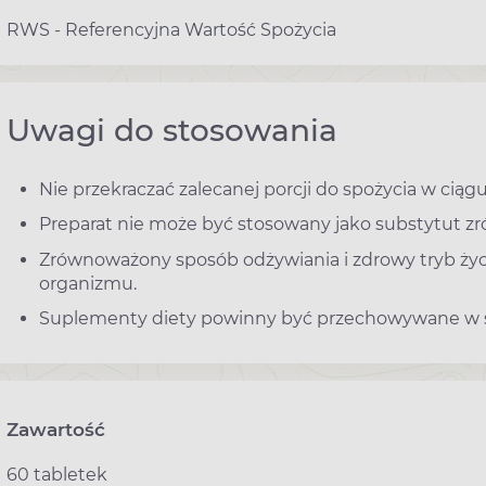
RWS - Referencyjna Wartość Spożycia
Uwagi do stosowania
Nie przekraczać zalecanej porcji do spożycia w ciągu
Preparat nie może być stosowany jako substytut zr
Zrównoważony sposób odżywiania i zdrowy tryb ży
organizmu.
Suplementy diety powinny być przechowywane w sp
Zawartość
60 tabletek