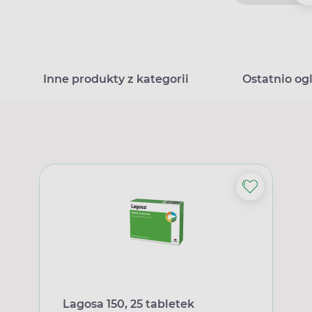
Inne produkty z kategorii
Ostatnio og
Lagosa 150, 25 tabletek