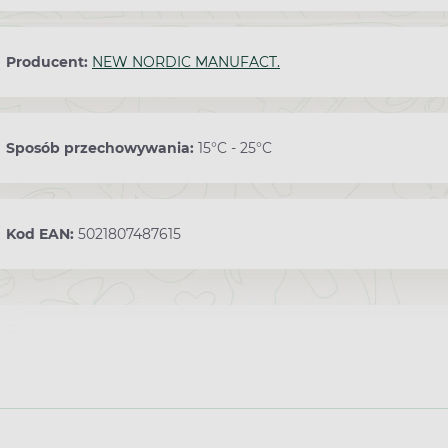
Producent:
NEW NORDIC MANUFACT.
Sposób przechowywania:
15°C - 25°C
Kod EAN:
5021807487615