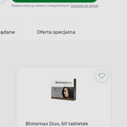
Podane ceny są cenami maksymalnymi.
Dowiedz się więcej
lądane
Oferta specjalna
Biotemax Duo, 60 tabletek