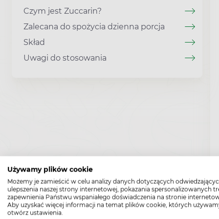
Czym jest Zuccarin?
Zalecana do spożycia dzienna porcja
Skład
Uwagi do stosowania
Używamy plików cookie
Możemy je zamieścić w celu analizy danych dotyczących odwiedzającyc
ulepszenia naszej strony internetowej, pokazania spersonalizowanych tre
zapewnienia Państwu wspaniałego doświadczenia na stronie internetow
Aby uzyskać więcej informacji na temat plików cookie, których używam
otwórz ustawienia.