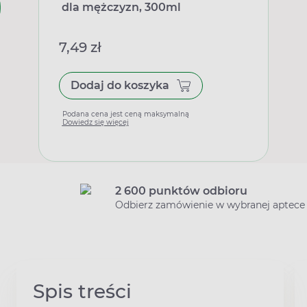
dla mężczyzn, 300ml
7,49 zł
Dodaj do koszyka
Podana cena jest ceną maksymalną
Dowiedz się więcej
2 600 punktów odbioru
Odbierz zamówienie w wybranej aptece
Spis treści