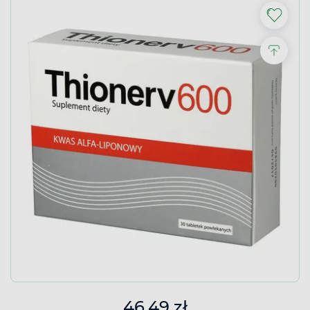
46,49 zł