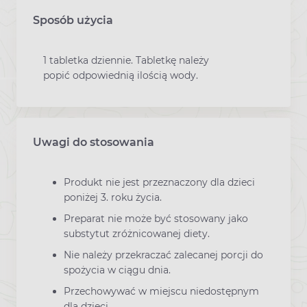
Sposób użycia
1 tabletka dziennie. Tabletkę należy
popić odpowiednią ilością wody.
Uwagi do stosowania
Produkt nie jest przeznaczony dla dzieci
poniżej 3. roku życia.
Preparat nie może być stosowany jako
substytut zróżnicowanej diety.
Nie należy przekraczać zalecanej porcji do
spożycia w ciągu dnia.
Przechowywać w miejscu niedostępnym
dla dzieci.