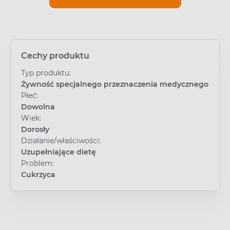
Cechy produktu
Typ produktu:
Żywność specjalnego przeznaczenia medycznego
Płeć:
Dowolna
Wiek:
Dorosły
Działanie/właściwości:
Uzupełniające dietę
Problem:
Cukrzyca