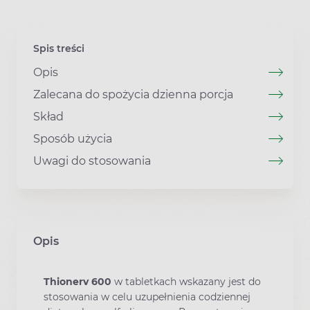
Spis treści
Opis
Zalecana do spożycia dzienna porcja
Skład
Sposób użycia
Uwagi do stosowania
Opis
Thionerv 600
w tabletkach wskazany jest do
stosowania w celu uzupełnienia codziennej