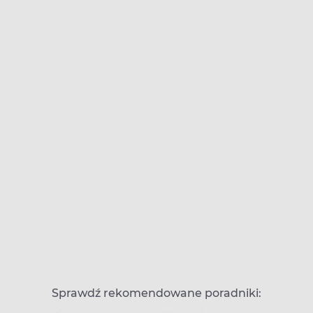
Sprawdź rekomendowane poradniki: