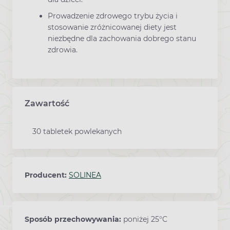
Prowadzenie zdrowego trybu życia i
stosowanie zróżnicowanej diety jest
niezbędne dla zachowania dobrego stanu
zdrowia.
Zawartość
30 tabletek powlekanych
Producent:
SOLINEA
Sposób przechowywania:
poniżej 25°C