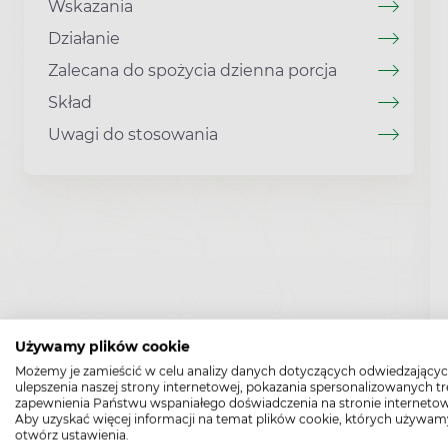
Wskazania
Działanie
Zalecana do spożycia dzienna porcja
Skład
Uwagi do stosowania
Używamy plików cookie
Możemy je zamieścić w celu analizy danych dotyczących odwiedzającyc
ulepszenia naszej strony internetowej, pokazania spersonalizowanych tre
zapewnienia Państwu wspaniałego doświadczenia na stronie internetow
Aby uzyskać więcej informacji na temat plików cookie, których używam
otwórz ustawienia.