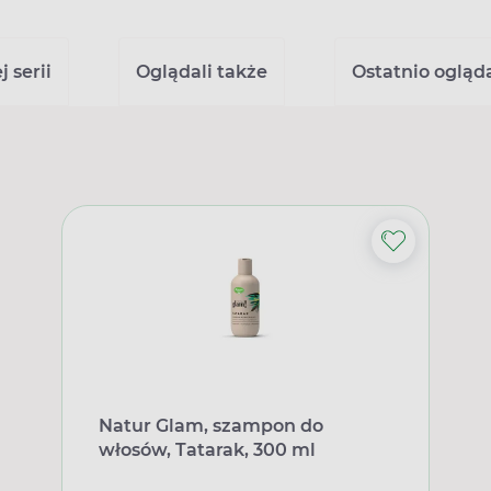
 serii
Oglądali także
Ostatnio ogląd
Natur Glam, szampon do
włosów, Tatarak, 300 ml