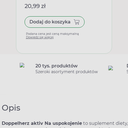
20,99 zł
Dodaj do koszyka
Podana cena jest ceną maksymalną
Dowiedz się więcej
20 tys. produktów
Szeroki asortyment produktów
Opis
Doppelherz aktiv Na uspokojenie
to suplement diety,