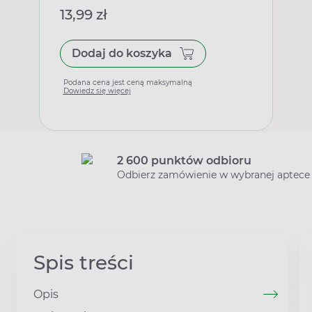
13,99 zł
Dodaj do koszyka
Podana cena jest ceną maksymalną
Dowiedz się więcej
2 600 punktów odbioru
Odbierz zamówienie w wybranej aptece
Spis treści
Opis