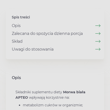
Spis treści
Opis
Zalecana do spożycia dzienna porcja
Skład
Uwagi do stosowania
Opis
Składniki suplementu diety
Morwa biała
APTEO
wpływają korzystnie na:
metabolizm cukrów w organizmie;