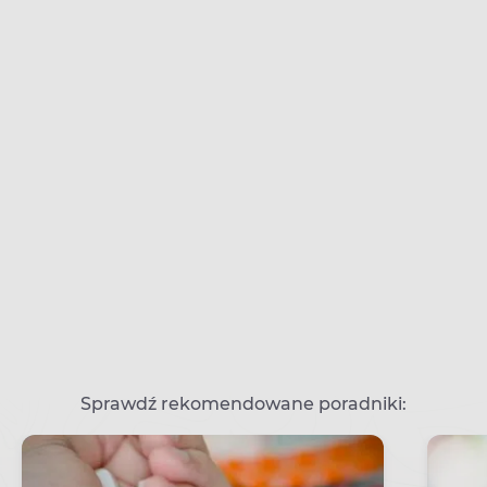
Sprawdź rekomendowane poradniki: