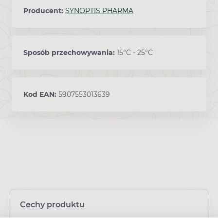
Producent:
SYNOPTIS PHARMA
Sposób przechowywania:
15°C - 25°C
Kod EAN:
5907553013639
Cechy produktu