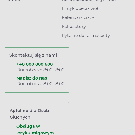
Encyklopedia ziół
Kalendarz ciąży
Kalkulatory
Pytanie do farmaceuty
Skontaktuj się z nami
+48 800 800 600
Dni robocze 8:00-18:00
Napisz do nas
Dni robocze 8:00-18:00
Apteline dla Osób
Głuchych
Obsługa w
języku migowym