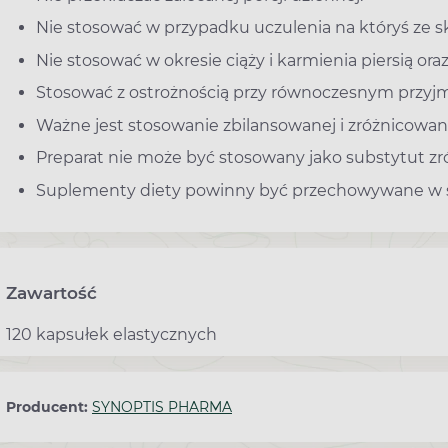
Nie stosować w przypadku uczulenia na któryś ze s
Nie stosować w okresie ciąży i karmienia piersią ora
Stosować z ostrożnością przy równoczesnym przyj
Ważne jest stosowanie zbilansowanej i zróżnicowan
Preparat nie może być stosowany jako substytut zr
Suplementy diety powinny być przechowywane w sp
Zawartość
120 kapsułek elastycznych
Producent:
SYNOPTIS PHARMA