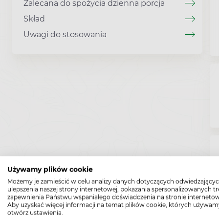
Zalecana do spożycia dzienna porcja
Skład
Uwagi do stosowania
Używamy plików cookie
Możemy je zamieścić w celu analizy danych dotyczących odwiedzającyc
ulepszenia naszej strony internetowej, pokazania spersonalizowanych tre
zapewnienia Państwu wspaniałego doświadczenia na stronie internetow
Aby uzyskać więcej informacji na temat plików cookie, których używam
otwórz ustawienia.