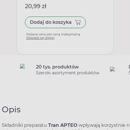
20,99 zł
Dodaj do koszyka
Podana cena jest ceną maksymalną
Dowiedz się więcej
20 tys. produktów
Szeroki asortyment produktów
Opis
Składniki preparatu
Tran APTEO
wpływają korzystnie 