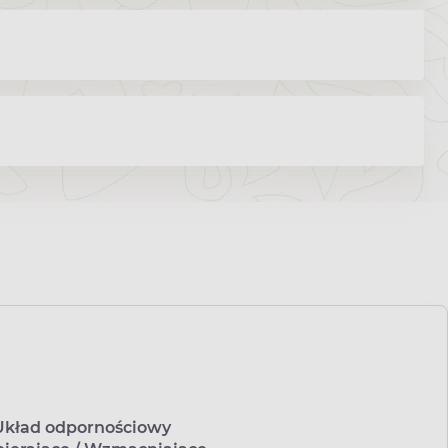
Układ odpornościowy