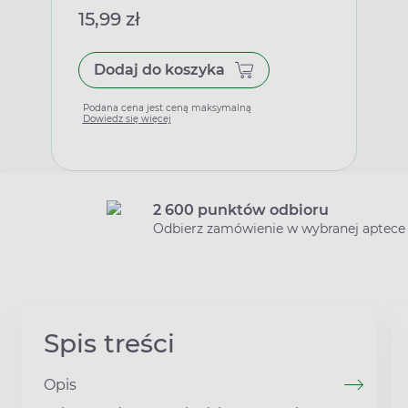
15,99 zł
Dodaj do koszyka
Podana cena jest ceną maksymalną
Dowiedz się więcej
2 600 punktów odbioru
Odbierz zamówienie w wybranej aptece
Spis treści
Opis