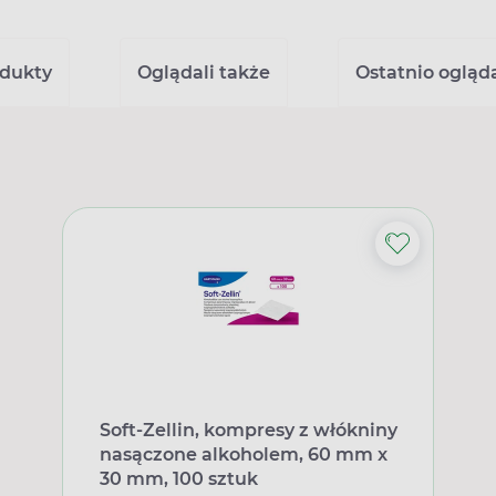
dukty
Oglądali także
Ostatnio ogląd
Soft-Zellin, kompresy z włókniny
nasączone alkoholem, 60 mm x
30 mm, 100 sztuk