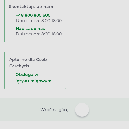
Skontaktuj się z nami
+48 800 800 600
Dni robocze 8:00-18:00
Napisz do nas
Dni robocze 8:00-18:00
Apteline dla Osób
Głuchych
Obsługa w
języku migowym
Wróć na górę