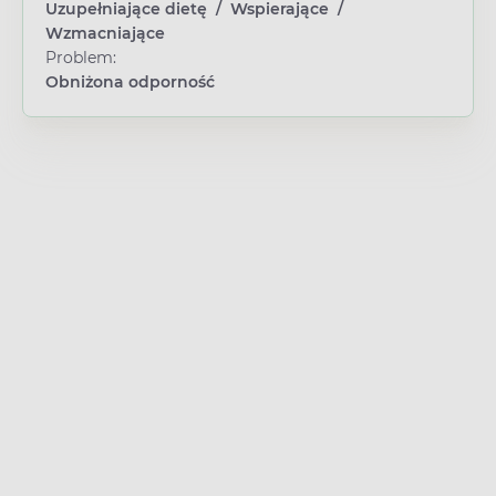
Uzupełniające dietę
/
Wspierające
/
Wzmacniające
Problem:
Obniżona odporność