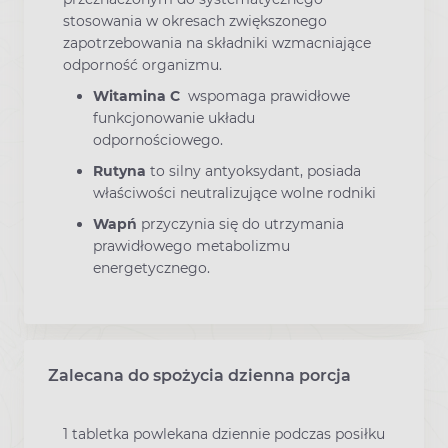
stosowania w okresach zwiększonego
zapotrzebowania na składniki wzmacniające
odporność organizmu.
Witamina C
wspomaga prawidłowe
funkcjonowanie układu
odpornościowego.
Rutyna
to silny antyoksydant, posiada
właściwości neutralizujące wolne rodniki
Wapń
przyczynia się do utrzymania
prawidłowego metabolizmu
energetycznego.
Zalecana do spożycia dzienna porcja
1 tabletka powlekana dziennie podczas posiłku