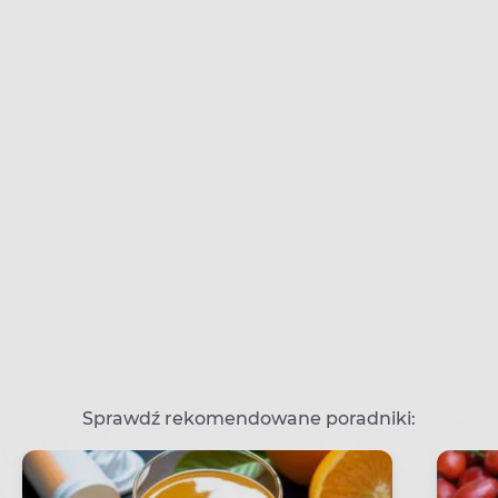
Sprawdź rekomendowane poradniki: