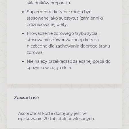
składników preparatu.
Suplementy diety nie mogą być
stosowane jako substytut (zamiennik)
zróżnicowanej diety.
Prowadzenie zdrowego trybu życia i
stosowanie zrównoważonej diety są
niezbędne dla zachowania dobrego stanu
zdrowia
Nie należy przekraczać zalecanej porcji do
spożycia w ciągu dnia.
Zawartość
Ascorutical Forte dostępny jest w
opakowaniu 20 tabletek powlekanych.