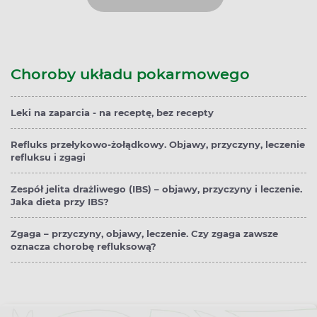
Choroby układu pokarmowego
Leki na zaparcia - na receptę, bez recepty
Refluks przełykowo-żołądkowy. Objawy, przyczyny, leczenie
refluksu i zgagi
Zespół jelita drażliwego (IBS) – objawy, przyczyny i leczenie.
Jaka dieta przy IBS?
Zgaga – przyczyny, objawy, leczenie. Czy zgaga zawsze
oznacza chorobę refluksową?