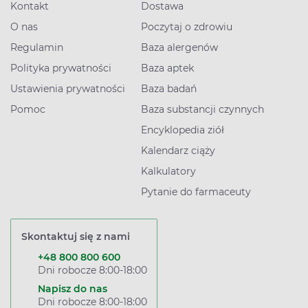
Kontakt
Dostawa
O nas
Poczytaj o zdrowiu
Regulamin
Baza alergenów
Polityka prywatności
Baza aptek
Ustawienia prywatności
Baza badań
Pomoc
Baza substancji czynnych
Encyklopedia ziół
Kalendarz ciąży
Kalkulatory
Pytanie do farmaceuty
Skontaktuj się z nami
+48 800 800 600
Dni robocze 8:00-18:00
Napisz do nas
Dni robocze 8:00-18:00