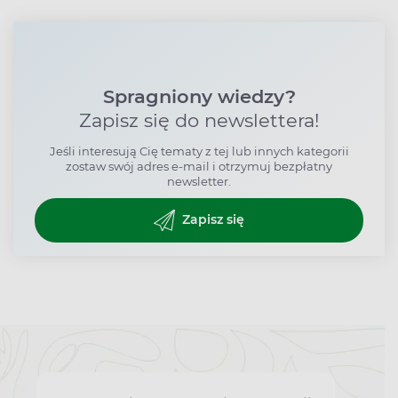
Spragniony wiedzy?
Zapisz się do newslettera!
Jeśli interesują Cię tematy z tej lub innych kategorii
zostaw swój adres e-mail i otrzymuj bezpłatny
newsletter.
Zapisz się