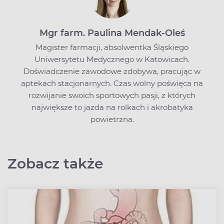
Mgr farm. Paulina Mendak-Oleś
Magister farmacji, absolwentka Śląskiego
Uniwersytetu Medycznego w Katowicach.
Doświadczenie zawodowe zdobywa, pracując w
aptekach stacjonarnych. Czas wolny poświęca na
rozwijanie swoich sportowych pasji, z których
największe to jazda na rolkach i akrobatyka
powietrzna.
Zobacz także