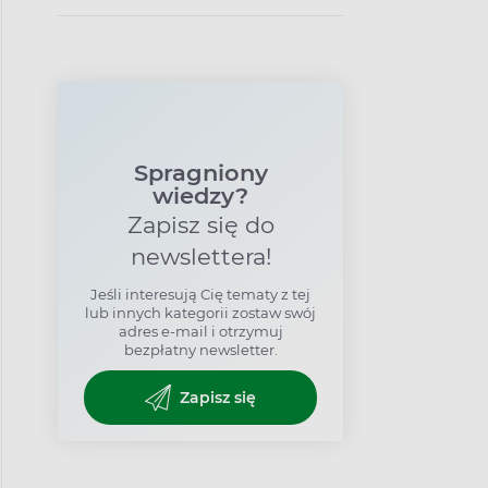
Spragniony
wiedzy?
Zapisz się do
newslettera!
Jeśli interesują Cię tematy z tej
lub innych kategorii zostaw swój
adres e-mail i otrzymuj
bezpłatny newsletter.
Zapisz się