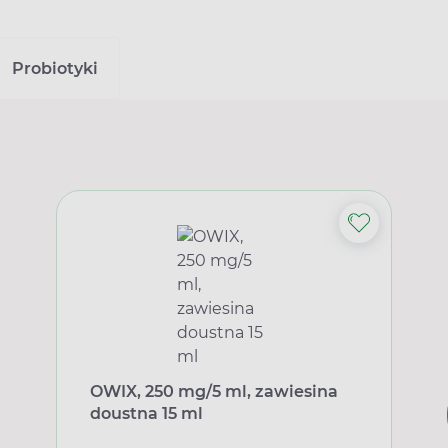
Probiotyki
OWIX, 250 mg/5 ml, zawiesina
doustna 15 ml