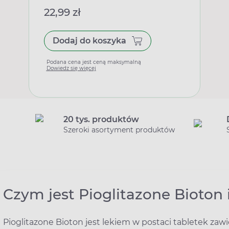
22,99 zł
Dodaj do koszyka
Podana cena jest ceną maksymalną
Dowiedz się więcej
20 tys. produktów
Szeroki asortyment produktów
Czym jest Pioglitazone Bioton 
Pioglitazone Bioton jest lekiem w postaci tabletek zaw