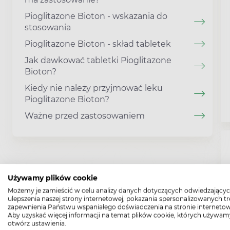
Pioglitazone Bioton - wskazania do
stosowania
Pioglitazone Bioton - skład tabletek
Jak dawkować tabletki Pioglitazone
Bioton?
Kiedy nie należy przyjmować leku
Pioglitazone Bioton?
Ważne przed zastosowaniem
Używamy plików cookie
Możemy je zamieścić w celu analizy danych dotyczących odwiedzającyc
ulepszenia naszej strony internetowej, pokazania spersonalizowanych tre
zapewnienia Państwu wspaniałego doświadczenia na stronie internetow
Aby uzyskać więcej informacji na temat plików cookie, których używam
otwórz ustawienia.