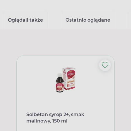
Oglądali także
Ostatnio oglądane
Solbetan syrop 2+, smak
malinowy, 150 ml