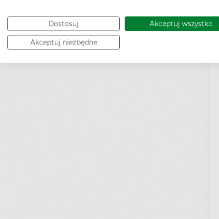
Dostosuj
Akceptuj wszystko
Akceptuj niezbędne