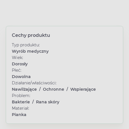
Cechy produktu
Typ produktu:
Wyrób medyczny
Wiek:
Dorosły
Płeć:
Dowolna
Działanie/właściwości:
Nawilżające
/
Ochronne
/
Wspierające
Problem:
Bakterie
/
Rana skóry
Materiał:
Pianka