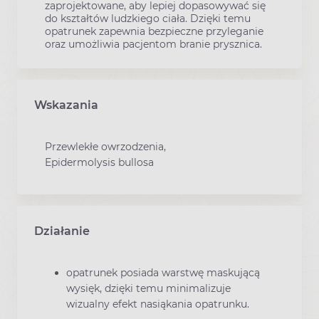
zaprojektowane, aby lepiej dopasowywać się
do kształtów ludzkiego ciała. Dzięki temu
opatrunek zapewnia bezpieczne przyleganie
oraz umożliwia pacjentom branie prysznica.
Wskazania
Przewlekłe owrzodzenia,
Epidermolysis bullosa
Działanie
opatrunek posiada warstwę maskującą
wysięk, dzięki temu minimalizuje
wizualny efekt nasiąkania opatrunku.