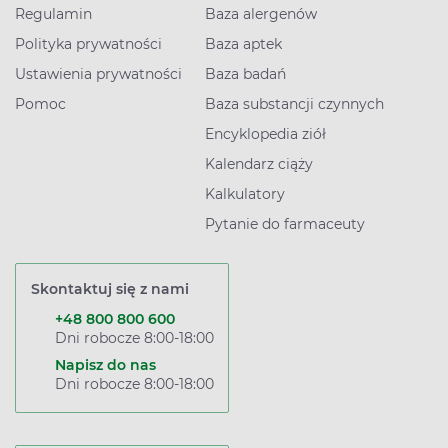
Regulamin
Baza alergenów
Polityka prywatności
Baza aptek
Ustawienia prywatności
Baza badań
Pomoc
Baza substancji czynnych
Encyklopedia ziół
Kalendarz ciąży
Kalkulatory
Pytanie do farmaceuty
Skontaktuj się z nami
+48 800 800 600
Dni robocze 8:00-18:00
Napisz do nas
Dni robocze 8:00-18:00