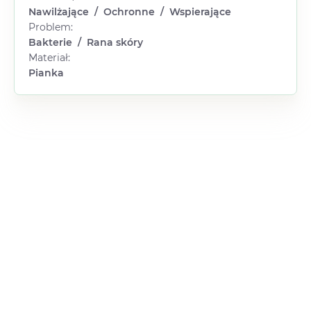
Nawilżające
/
Ochronne
/
Wspierające
Problem:
Bakterie
/
Rana skóry
Materiał:
Pianka