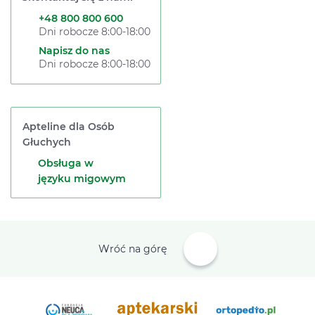
+48 800 800 600
Dni robocze 8:00-18:00
Napisz do nas
Dni robocze 8:00-18:00
Apteline dla Osób
Głuchych
Obsługa w
języku migowym
Wróć na górę