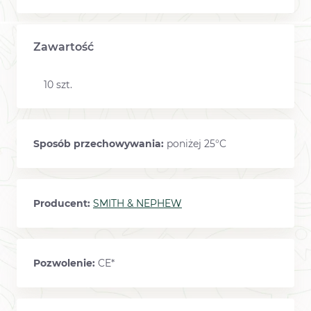
Zawartość
10 szt.
Sposób przechowywania:
poniżej 25°C
Producent:
SMITH & NEPHEW
Pozwolenie:
CE*