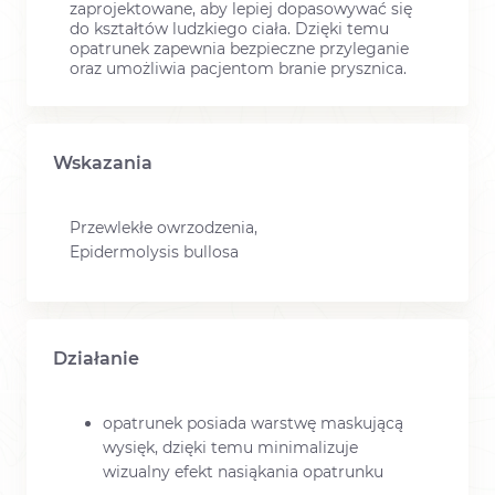
zaprojektowane, aby lepiej dopasowywać się
do kształtów ludzkiego ciała. Dzięki temu
opatrunek zapewnia bezpieczne przyleganie
oraz umożliwia pacjentom branie prysznica.
Wskazania
Przewlekłe owrzodzenia,
Epidermolysis bullosa
Działanie
opatrunek posiada warstwę maskującą
wysięk, dzięki temu minimalizuje
wizualny efekt nasiąkania opatrunku