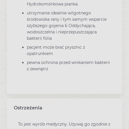
Hydrokomórkowa pianka
utrzymanie idealnie wilgotnego
środowiska rany i tym samym wsparcie
szybszego gojenia 6 Oddychająca,
wodoszczelna i nieprzepuszczająca
bakterii folia
pacjent może brać prysznic z
opatrunkiem
pewna ochrona przed wnikaniem bakterii
z zewnątrz
Ostrzeżenia
To jest wyrób medyczny. Używaj go zgodnie z