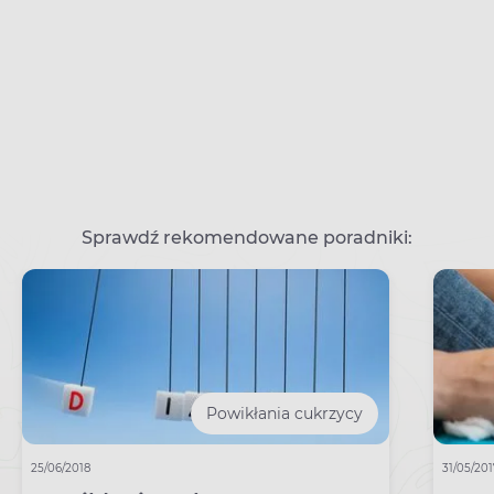
Sprawdź rekomendowane poradniki:
Powikłania cukrzycy
25/06/2018
31/05/20