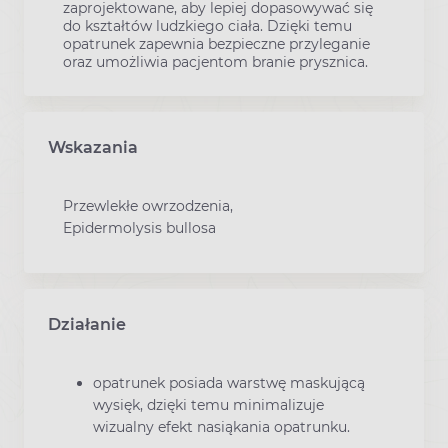
zaprojektowane, aby lepiej dopasowywać się
do kształtów ludzkiego ciała. Dzięki temu
opatrunek zapewnia bezpieczne przyleganie
oraz umożliwia pacjentom branie prysznica.
Wskazania
Przewlekłe owrzodzenia,
Epidermolysis bullosa
Działanie
opatrunek posiada warstwę maskującą
wysięk, dzięki temu minimalizuje
wizualny efekt nasiąkania opatrunku.