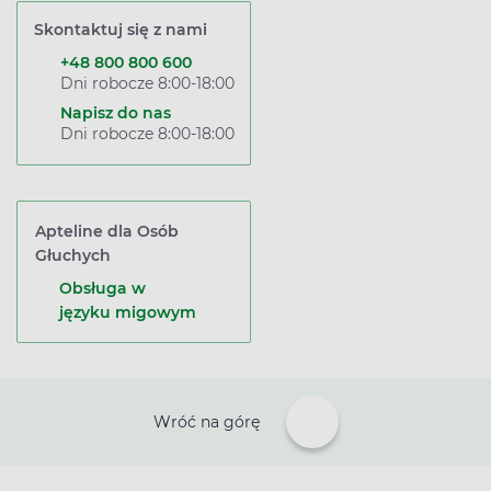
Skontaktuj się z nami
+48 800 800 600
Dni robocze 8:00-18:00
Napisz do nas
Dni robocze 8:00-18:00
Apteline dla Osób
Głuchych
Obsługa w
języku migowym
Wróć na górę