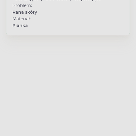
Problem:
Rana skóry
Materiał:
Pianka