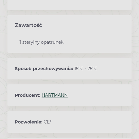
Zawartość
1 sterylny opatrunek.
Sposób przechowywania:
15°C - 25°C
Producent:
HARTMANN
Pozwolenie:
CE*