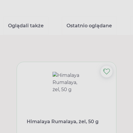
Oglądali także
Ostatnio oglądane
Himalaya Rumalaya, żel, 50 g