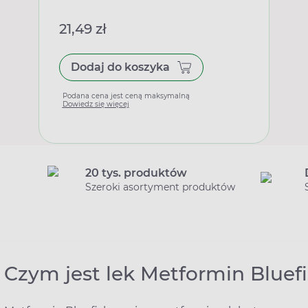
21,49 zł
Dodaj do koszyka
Podana cena jest ceną maksymalną
Dowiedz się więcej
20 tys. produktów
Szeroki asortyment produktów
Czym jest lek Metformin Bluef