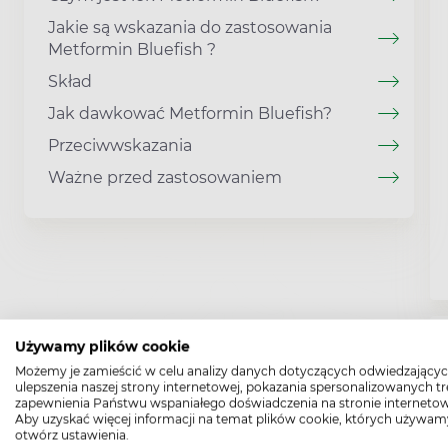
Jakie są wskazania do zastosowania
Metformin Bluefish ?
Skład
Jak dawkować Metformin Bluefish?
Przeciwwskazania
Ważne przed zastosowaniem
Używamy plików cookie
Możemy je zamieścić w celu analizy danych dotyczących odwiedzającyc
ulepszenia naszej strony internetowej, pokazania spersonalizowanych tre
zapewnienia Państwu wspaniałego doświadczenia na stronie internetow
Aby uzyskać więcej informacji na temat plików cookie, których używam
otwórz ustawienia.