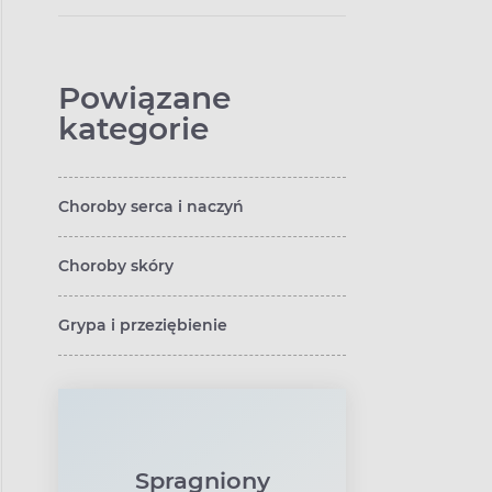
Powiązane
kategorie
Choroby serca i naczyń
Choroby skóry
Grypa i przeziębienie
Spragniony