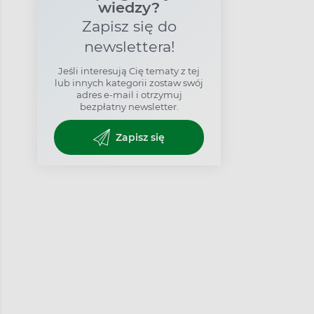
wiedzy?
Zapisz się do
newslettera!
Jeśli interesują Cię tematy z tej
lub innych kategorii zostaw swój
adres e-mail i otrzymuj
bezpłatny newsletter.
Zapisz się