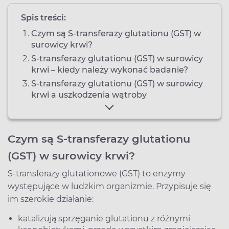
Spis treści:
Czym są S-transferazy glutationu (GST) w
surowicy krwi?
S-transferazy glutationu (GST) w surowicy
krwi – kiedy należy wykonać badanie?
S-transferazy glutationu (GST) w surowicy
krwi a uszkodzenia wątroby
Czym są S-transferazy glutationu
(GST) w surowicy krwi?
S-transferazy glutationowe (GST) to enzymy
występujące w ludzkim organizmie. Przypisuje się
im szerokie działanie:
katalizują sprzęganie glutationu z różnymi