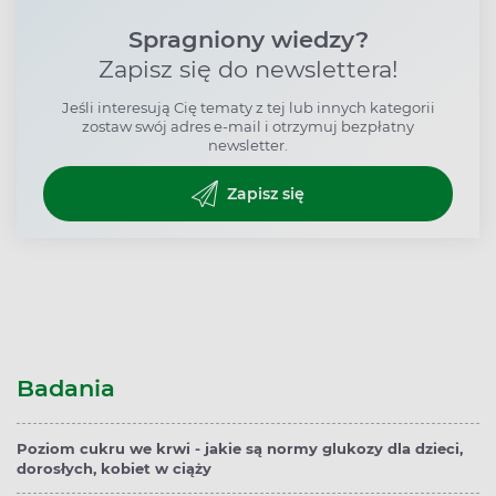
Spragniony wiedzy?
Zapisz się do newslettera!
Jeśli interesują Cię tematy z tej lub innych kategorii
zostaw swój adres e-mail i otrzymuj bezpłatny
newsletter.
Zapisz się
Badania
Poziom cukru we krwi - jakie są normy glukozy dla dzieci,
dorosłych, kobiet w ciąży