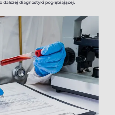
 dalszej diagnostyki pogłębiającej.