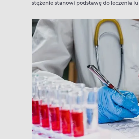
stężenie stanowi podstawę do leczenia lub