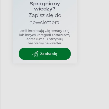
Spragniony
wiedzy?
Zapisz się do
newslettera!
Jeśli interesują Cię tematy z tej
lub innych kategorii zostaw swój
adres e-mail i otrzymuj
bezpłatny newsletter.
Zapisz się