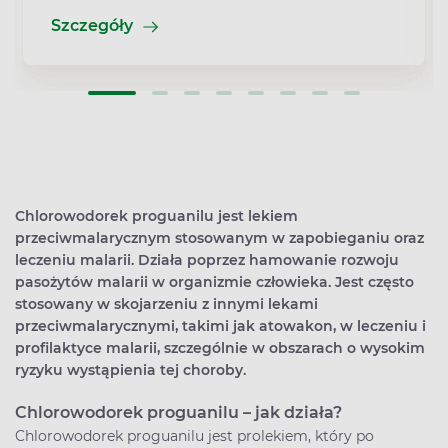
Szczegóły
Chlorowodorek proguanilu jest lekiem
przeciwmalarycznym stosowanym w zapobieganiu oraz
leczeniu malarii. Działa poprzez hamowanie rozwoju
pasożytów malarii w organizmie człowieka. Jest często
stosowany w skojarzeniu z innymi lekami
przeciwmalarycznymi, takimi jak atowakon, w leczeniu i
profilaktyce malarii, szczególnie w obszarach o wysokim
ryzyku wystąpienia tej choroby.
Chlorowodorek proguanilu – jak działa?
Chlorowodorek proguanilu jest prolekiem, który po