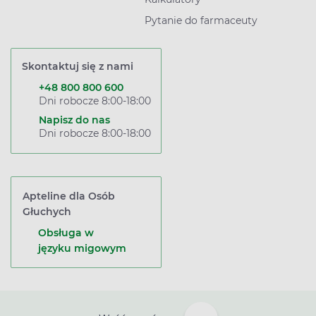
Pytanie do farmaceuty
Skontaktuj się z nami
+48 800 800 600
Dni robocze 8:00-18:00
Napisz do nas
Dni robocze 8:00-18:00
Apteline dla Osób
Głuchych
Obsługa w
języku migowym