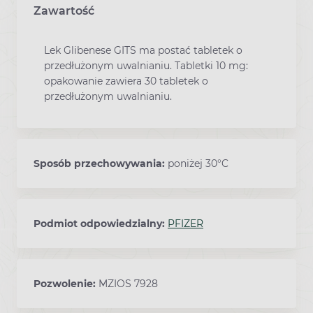
Zawartość
Lek Glibenese GITS ma postać tabletek o
przedłużonym uwalnianiu. Tabletki 10 mg:
opakowanie zawiera 30 tabletek o
przedłużonym uwalnianiu.
Sposób przechowywania:
poniżej 30°C
Podmiot odpowiedzialny:
PFIZER
Pozwolenie:
MZIOS 7928