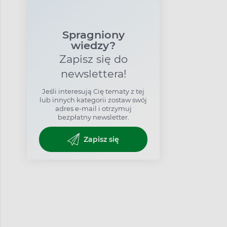
Spragniony
wiedzy?
Zapisz się do
newslettera!
Jeśli interesują Cię tematy z tej
lub innych kategorii zostaw swój
adres e-mail i otrzymuj
bezpłatny newsletter.
Zapisz się