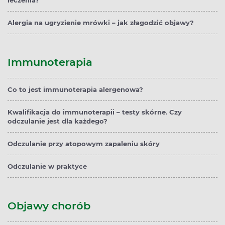
leczenia?
Alergia na ugryzienie mrówki – jak złagodzić objawy?
Immunoterapia
Co to jest immunoterapia alergenowa?
Kwalifikacja do immunoterapii – testy skórne. Czy
odczulanie jest dla każdego?
Odczulanie przy atopowym zapaleniu skóry
Odczulanie w praktyce
Objawy chorób