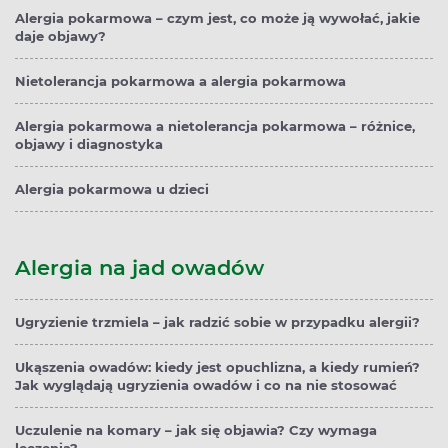
Alergia pokarmowa – czym jest, co może ją wywołać, jakie
daje objawy?
Nietolerancja pokarmowa a alergia pokarmowa
Alergia pokarmowa a nietolerancja pokarmowa – różnice,
objawy i diagnostyka
Alergia pokarmowa u dzieci
Alergia na jad owadów
Ugryzienie trzmiela – jak radzić sobie w przypadku alergii?
Ukąszenia owadów: kiedy jest opuchlizna, a kiedy rumień?
Jak wyglądają ugryzienia owadów i co na nie stosować
Uczulenie na komary – jak się objawia? Czy wymaga