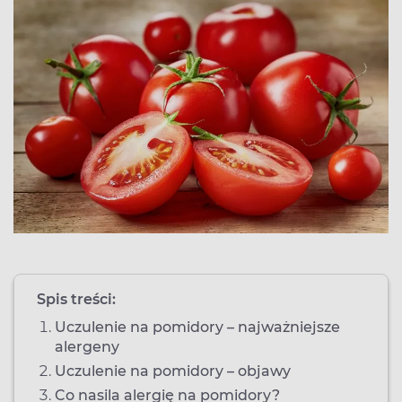
Spis treści:
Uczulenie na pomidory – najważniejsze
alergeny
Uczulenie na pomidory – objawy
Co nasila alergię na pomidory?