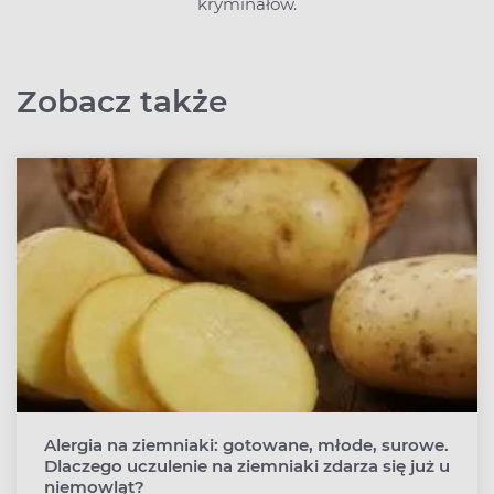
kryminałów.
Zobacz także
Alergia na ziemniaki: gotowane, młode, surowe.
Dlaczego uczulenie na ziemniaki zdarza się już u
niemowląt?