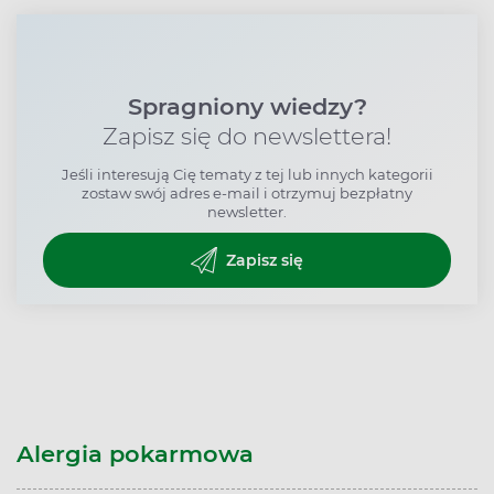
Spragniony wiedzy?
Zapisz się do newslettera!
Jeśli interesują Cię tematy z tej lub innych kategorii
zostaw swój adres e-mail i otrzymuj bezpłatny
newsletter.
Zapisz się
Alergia pokarmowa