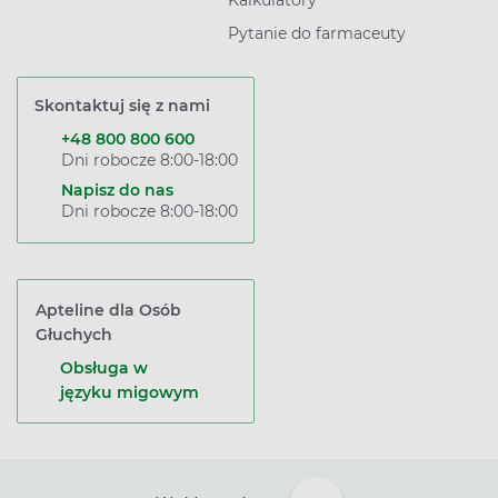
Kalkulatory
Pytanie do farmaceuty
Skontaktuj się z nami
+48 800 800 600
Dni robocze 8:00-18:00
Napisz do nas
Dni robocze 8:00-18:00
Apteline dla Osób
Głuchych
Obsługa w
języku migowym