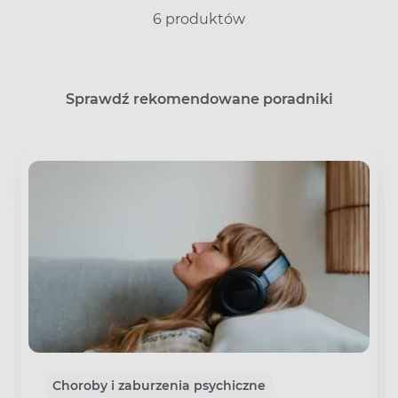
6 produktów
Sprawdź rekomendowane poradniki
Choroby i zaburzenia psychiczne