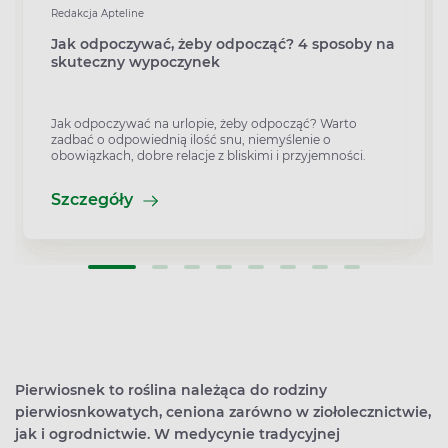
Redakcja Apteline
Jak odpoczywać, żeby odpocząć? 4 sposoby na
skuteczny wypoczynek
Jak odpoczywać na urlopie, żeby odpocząć? Warto
zadbać o odpowiednią ilość snu, niemyślenie o
obowiązkach, dobre relacje z bliskimi i przyjemności.
Szczegóły
Pierwiosnek to roślina należąca do rodziny
pierwiosnkowatych, ceniona zarówno w ziołolecznictwie,
jak i ogrodnictwie. W medycynie tradycyjnej