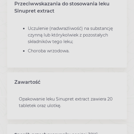
Przeciwwskazania do stosowania leku
Sinupret extract
Uczulenie (nadwrażliwość) na substancję
czynną lub którykolwiek z pozostałych
składników tego leku;
Choroba wrzodowa.
Zawartość
Opakowanie leku Sinupret extract zawiera 20
tabletek oraz ulotkę.