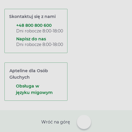
Skontaktuj się z nami
+48 800 800 600
Dni robocze 8:00-18:00
Napisz do nas
Dni robocze 8:00-18:00
Apteline dla Osób
Głuchych
Obsługa w
języku migowym
Wróć na górę