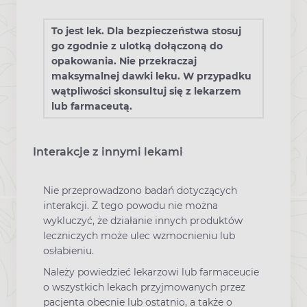
To jest lek. Dla bezpieczeństwa stosuj
go zgodnie z ulotką dołączoną do
opakowania. Nie przekraczaj
maksymalnej dawki leku. W przypadku
wątpliwości skonsultuj się z lekarzem
lub farmaceutą.
Interakcje z innymi lekami
Nie przeprowadzono badań dotyczących
interakcji. Z tego powodu nie można
wykluczyć, że działanie innych produktów
leczniczych może ulec wzmocnieniu lub
osłabieniu.
Należy powiedzieć lekarzowi lub farmaceucie
o wszystkich lekach przyjmowanych przez
pacjenta obecnie lub ostatnio, a także o