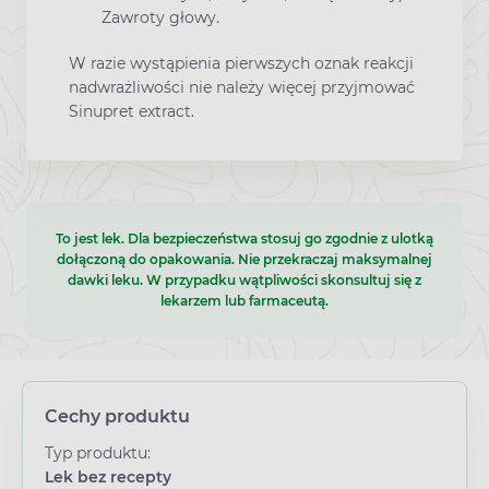
Zawroty głowy.
W razie wystąpienia pierwszych oznak reakcji
nadwrażliwości nie należy więcej przyjmować
Sinupret extract.
To jest lek. Dla bezpieczeństwa stosuj go zgodnie z ulotką
dołączoną do opakowania. Nie przekraczaj maksymalnej
dawki leku. W przypadku wątpliwości skonsultuj się z
lekarzem lub farmaceutą.
Cechy produktu
Typ produktu:
Lek bez recepty