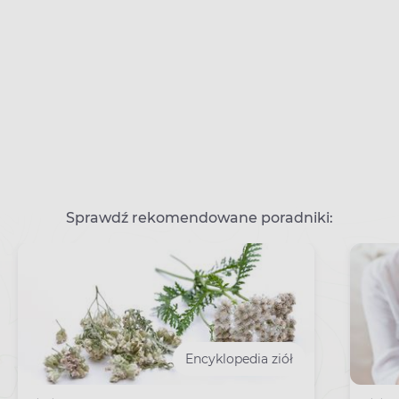
Sprawdź rekomendowane poradniki:
Encyklopedia ziół