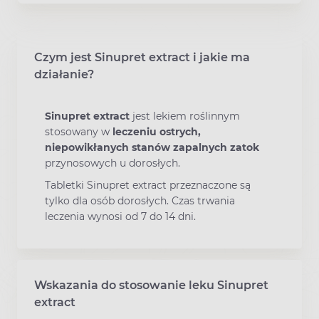
Czym jest Sinupret extract i jakie ma
działanie?
Sinupret extract
jest lekiem roślinnym
stosowany w
leczeniu ostrych,
niepowikłanych stanów zapalnych zatok
przynosowych u dorosłych.
Tabletki Sinupret extract przeznaczone są
tylko dla osób dorosłych. Czas trwania
leczenia wynosi od 7 do 14 dni.
Wskazania do stosowanie leku Sinupret
extract