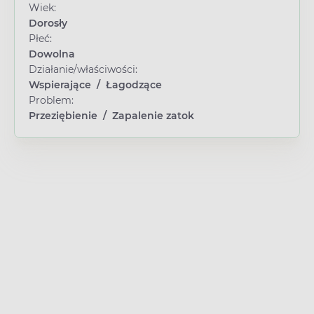
Wiek:
Dorosły
Płeć:
Dowolna
Działanie/właściwości:
Wspierające
/
Łagodzące
Problem:
Przeziębienie
/
Zapalenie zatok